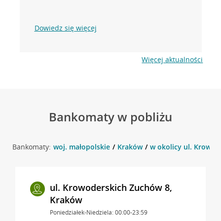
Dowiedz się więcej
Więcej aktualności
Bankomaty w pobliżu
Bankomaty:
woj. małopolskie
Kraków
w okolicy ul. Krowod
ul. Krowoderskich Zuchów 8,
Kraków
Poniedziałek-Niedziela: 00:00-23:59