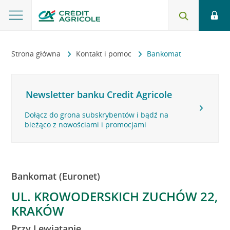
Strona główna
Kontakt i pomoc
Bankomat
Newsletter banku Credit Agricole
Dołącz do grona subskrybentów i bądź na
bieżąco z nowościami i promocjami
Bankomat (Euronet)
UL. KROWODERSKICH ZUCHÓW 22,
KRAKÓW
Przy Lewiatanie