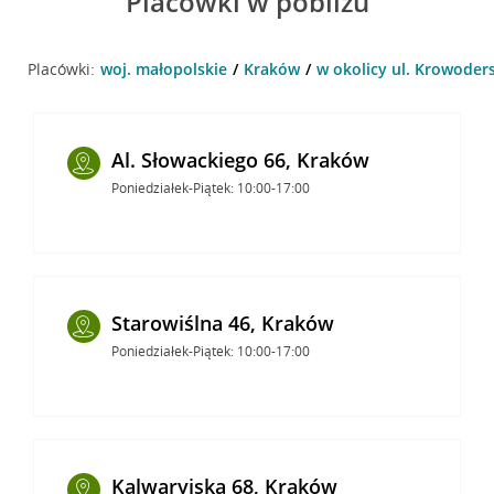
Placówki w pobliżu
Placówki:
woj. małopolskie
Kraków
w okolicy ul. Krowoder
Al. Słowackiego 66, Kraków
Poniedziałek-Piątek: 10:00-17:00
Starowiślna 46, Kraków
Poniedziałek-Piątek: 10:00-17:00
Kalwaryjska 68, Kraków