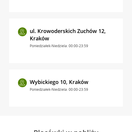
ul. Krowoderskich Zuchów 12,
Kraków
Poniedziałek-Niedziela: 00:00-23:59
Wybickiego 10, Kraków
Poniedziałek-Niedziela: 00:00-23:59