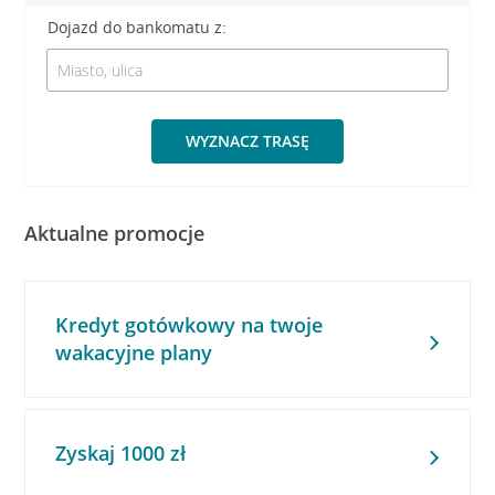
Dojazd do bankomatu z:
WYZNACZ TRASĘ
Aktualne promocje
Kredyt gotówkowy na twoje
wakacyjne plany
Zyskaj 1000 zł