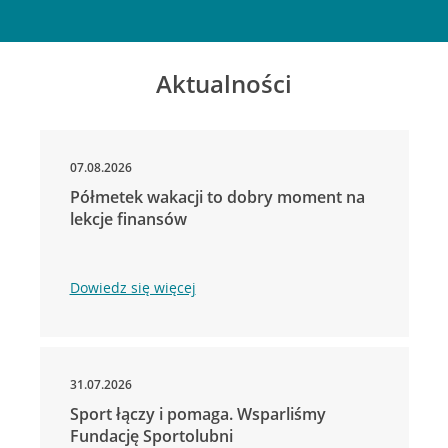
Aktualności
07.08.2026
Półmetek wakacji to dobry moment na
lekcje finansów
Dowiedz się więcej
31.07.2026
Sport łączy i pomaga. Wsparliśmy
Fundację Sportolubni