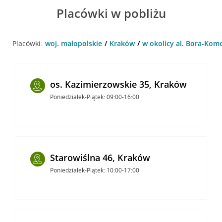
Placówki w pobliżu
Placówki:
woj. małopolskie
Kraków
w okolicy al. Bora-Kom
os. Kazimierzowskie 35, Kraków
Poniedziałek-Piątek: 09:00-16:00
Starowiślna 46, Kraków
Poniedziałek-Piątek: 10:00-17:00