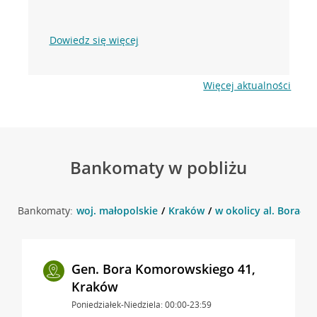
Dowiedz się więcej
Więcej aktualności
Bankomaty w pobliżu
Bankomaty:
woj. małopolskie
Kraków
w okolicy al. Bora-
Gen. Bora Komorowskiego 41,
Kraków
Poniedziałek-Niedziela: 00:00-23:59