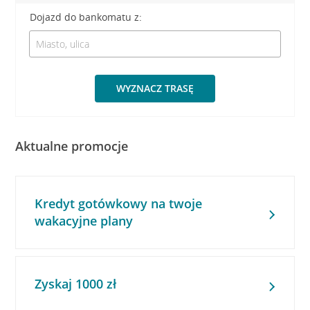
Dojazd do bankomatu z:
WYZNACZ TRASĘ
Aktualne promocje
Kredyt gotówkowy na twoje
wakacyjne plany
Zyskaj 1000 zł