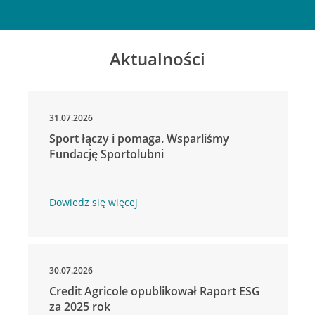
Aktualności
31.07.2026
Sport łączy i pomaga. Wsparliśmy
Fundację Sportolubni
Dowiedz się więcej
30.07.2026
Credit Agricole opublikował Raport ESG
za 2025 rok