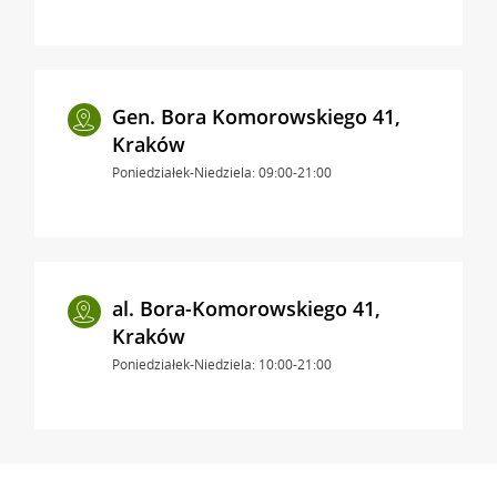
Gen. Bora Komorowskiego 41,
Kraków
Poniedziałek-Niedziela: 09:00-21:00
al. Bora-Komorowskiego 41,
Kraków
Poniedziałek-Niedziela: 10:00-21:00