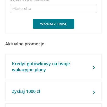
WYZNACZ TRASĘ
Aktualne promocje
Kredyt gotówkowy na twoje
wakacyjne plany
Zyskaj 1000 zł