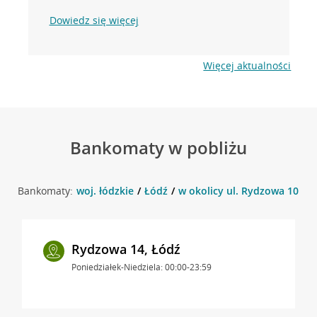
Dowiedz się więcej
Więcej aktualności
Bankomaty w pobliżu
Bankomaty:
woj. łódzkie
Łódź
w okolicy ul. Rydzowa 10 , Ł
Rydzowa 14, Łódź
Poniedziałek-Niedziela: 00:00-23:59