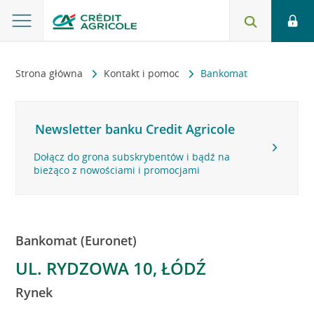
Strona główna
Kontakt i pomoc
Bankomat
Newsletter banku Credit Agricole
Dołącz do grona subskrybentów i bądź na
bieżąco z nowościami i promocjami
Bankomat (Euronet)
UL. RYDZOWA 10, ŁÓDŹ
Rynek