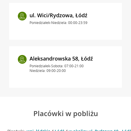
ul. Wici/Rydzowa, Łódź
Poniedziałek-Niedziela: 00:00-23:59
Aleksandrowska 58, Łódź
Poniedziałek-Sobota: 07:00-21:00
Niedziela: 09:00-20:00
Placówki w pobliżu