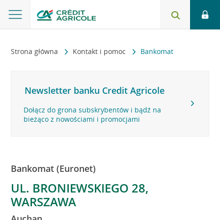
Strona główna
Kontakt i pomoc
Bankomat
Newsletter banku Credit Agricole
Dołącz do grona subskrybentów i bądź na
bieżąco z nowościami i promocjami
Bankomat (Euronet)
UL. BRONIEWSKIEGO 28,
WARSZAWA
Auchan