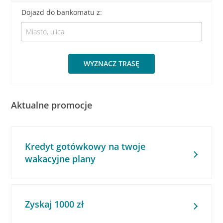
Dojazd do bankomatu z:
WYZNACZ TRASĘ
Aktualne promocje
Kredyt gotówkowy na twoje
wakacyjne plany
Zyskaj 1000 zł