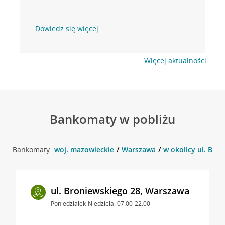
Dowiedz się więcej
Więcej aktualności
Bankomaty w pobliżu
Bankomaty:
woj. mazowieckie
Warszawa
w okolicy ul. Bro
ul. Broniewskiego 28, Warszawa
Poniedziałek-Niedziela: 07:00-22:00