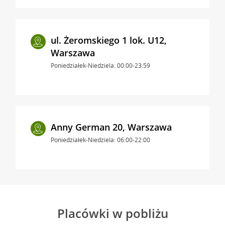
ul. Żeromskiego 1 lok. U12,
Warszawa
Poniedziałek-Niedziela: 00:00-23:59
Anny German 20, Warszawa
Poniedziałek-Niedziela: 06:00-22:00
Placówki w pobliżu