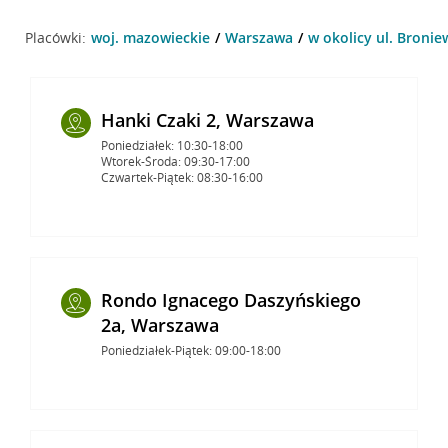
Placówki:
woj. mazowieckie
Warszawa
w okolicy ul. Broni
Hanki Czaki 2, Warszawa
Poniedziałek: 10:30-18:00
Wtorek-Środa: 09:30-17:00
Czwartek-Piątek: 08:30-16:00
Rondo Ignacego Daszyńskiego
2a, Warszawa
Poniedziałek-Piątek: 09:00-18:00