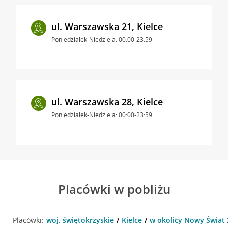
ul. Warszawska 21, Kielce
Poniedziałek-Niedziela: 00:00-23:59
ul. Warszawska 28, Kielce
Poniedziałek-Niedziela: 00:00-23:59
Placówki w pobliżu
Placówki:
woj. świętokrzyskie
Kielce
w okolicy Nowy Świat 2