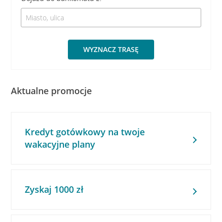
WYZNACZ TRASĘ
Aktualne promocje
Kredyt gotówkowy na twoje
wakacyjne plany
Zyskaj 1000 zł