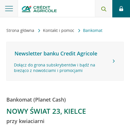
Strona główna
Kontakt i pomoc
Bankomat
Newsletter banku Credit Agricole
Dołącz do grona subskrybentów i bądź na
bieżąco z nowościami i promocjami
Bankomat (Planet Cash)
NOWY ŚWIAT 23, KIELCE
przy kwiaciarni