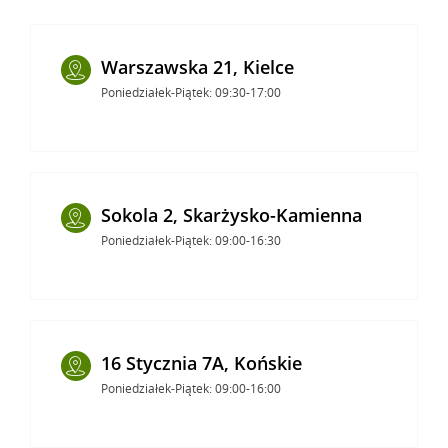
Warszawska 21, Kielce
Poniedziałek-Piątek: 09:30-17:00
Sokola 2, Skarżysko-Kamienna
Poniedziałek-Piątek: 09:00-16:30
16 Stycznia 7A, Końskie
Poniedziałek-Piątek: 09:00-16:00