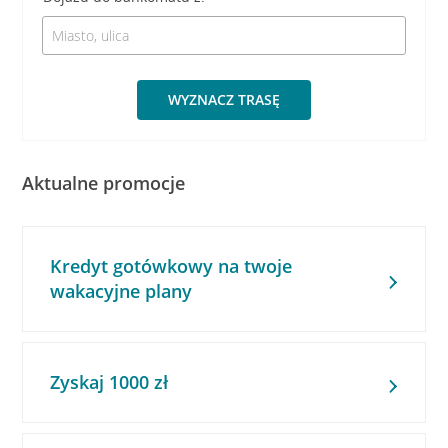
WYZNACZ TRASĘ
Aktualne promocje
Kredyt gotówkowy na twoje
wakacyjne plany
Zyskaj 1000 zł