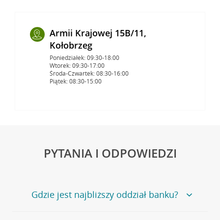
Armii Krajowej 15B/11,
Kołobrzeg
Poniedziałek: 09:30-18:00
Wtorek: 09:30-17:00
Środa-Czwartek: 08:30-16:00
Piątek: 08:30-15:00
PYTANIA I ODPOWIEDZI
Gdzie jest najbliższy oddział banku?