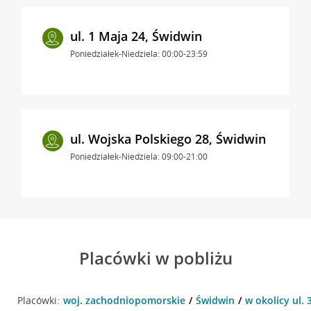
ul. 1 Maja 24, Świdwin
Poniedziałek-Niedziela: 00:00-23:59
ul. Wojska Polskiego 28, Świdwin
Poniedziałek-Niedziela: 09:00-21:00
Placówki w pobliżu
Placówki:
woj. zachodniopomorskie
Świdwin
w okolicy ul. 