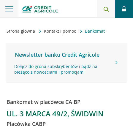
Strona główna
Kontakt i pomoc
Bankomat
Newsletter banku Credit Agricole
Dołącz do grona subskrybentów i bądź na
bieżąco z nowościami i promocjami
Bankomat w placówce CA BP
UL. 3 MARCA 49/2, ŚWIDWIN
Placówka CABP