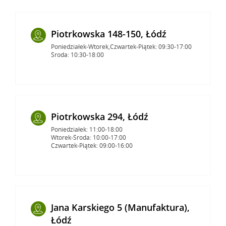
Piotrkowska 148-150, Łódź
Poniedziałek-Wtorek,Czwartek-Piątek: 09:30-17:00
Środa: 10:30-18:00
Piotrkowska 294, Łódź
Poniedziałek: 11:00-18:00
Wtorek-Środa: 10:00-17:00
Czwartek-Piątek: 09:00-16:00
Jana Karskiego 5 (Manufaktura),
Łódź