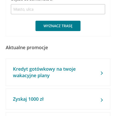
WYZNACZ TRASĘ
Aktualne promocje
Kredyt gotówkowy na twoje
wakacyjne plany
Zyskaj 1000 zł