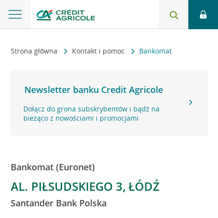
Strona główna
Kontakt i pomoc
Bankomat
Newsletter banku Credit Agricole
Dołącz do grona subskrybentów i bądź na
bieżąco z nowościami i promocjami
Bankomat (Euronet)
AL. PIŁSUDSKIEGO 3, ŁÓDŹ
Santander Bank Polska