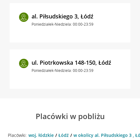
al. Piłsudskiego 3, Łódź
Poniedziałek-Niedziela: 00:00-23:59
ul. Piotrkowska 148-150, Łódź
Poniedziałek-Niedziela: 00:00-23:59
Placówki w pobliżu
Placówki:
woj. łódzkie
Łódź
w okolicy al. Piłsudskiego 3 , Ł