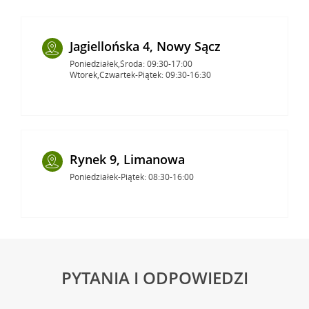
Jagiellońska 4, Nowy Sącz
Poniedziałek,Środa: 09:30-17:00
Wtorek,Czwartek-Piątek: 09:30-16:30
Rynek 9, Limanowa
Poniedziałek-Piątek: 08:30-16:00
PYTANIA I ODPOWIEDZI