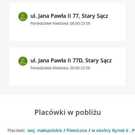
ul. Jana Pawła II 77, Stary Sącz
Poniedziałek-Niedziela: 06:00-23:59
ul. Jana Pawła II 77D, Stary Sącz
Poniedziałek-Niedziela: 00:00-23:59
Placówki w pobliżu
Placówki:
woj. małopolskie
Piwniczna
w okolicy Rynek 6 , 