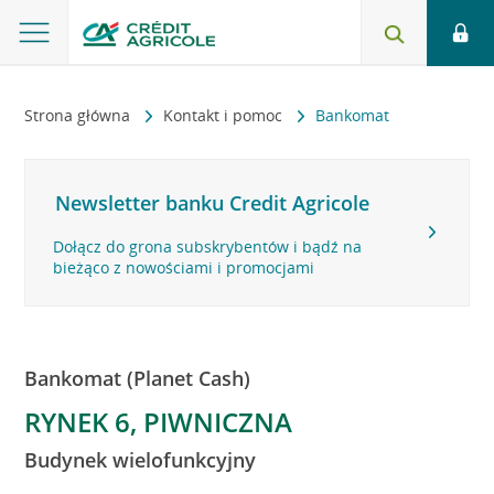
Strona główna
Kontakt i pomoc
Bankomat
Newsletter banku Credit Agricole
Dołącz do grona subskrybentów i bądź na
bieżąco z nowościami i promocjami
Bankomat (Planet Cash)
RYNEK 6, PIWNICZNA
Budynek wielofunkcyjny