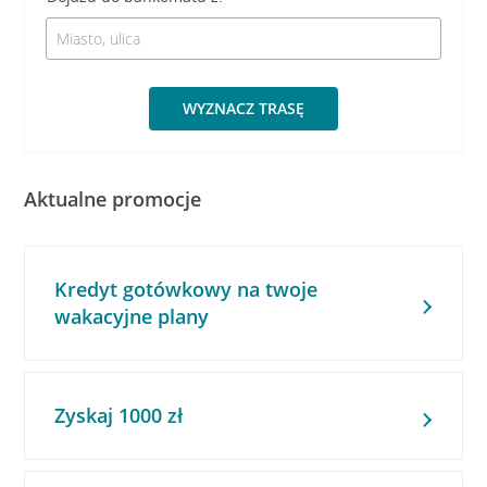
WYZNACZ TRASĘ
Aktualne promocje
Kredyt gotówkowy na twoje
wakacyjne plany
Zyskaj 1000 zł