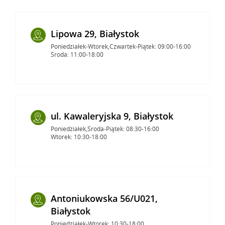
Lipowa 29, Białystok
Poniedziałek-Wtorek,Czwartek-Piątek: 09:00-16:00
Środa: 11:00-18:00
ul. Kawaleryjska 9, Białystok
Poniedziałek,Środa-Piątek: 08:30-16:00
Wtorek: 10:30-18:00
Antoniukowska 56/U021,
Białystok
Poniedziałek-Wtorek: 10:30-18:00