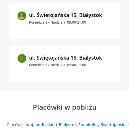
ul. Świętojańska 15, Białystok
Poniedziałek-Niedziela: 09:00-21:00
ul. Świętojańska 15, Białystok
Poniedziałek-Niedziela: 09:00-21:00
Placówki w pobliżu
Placówki:
woj. podlaskie
Białystok
w okolicy Świętojańska 1