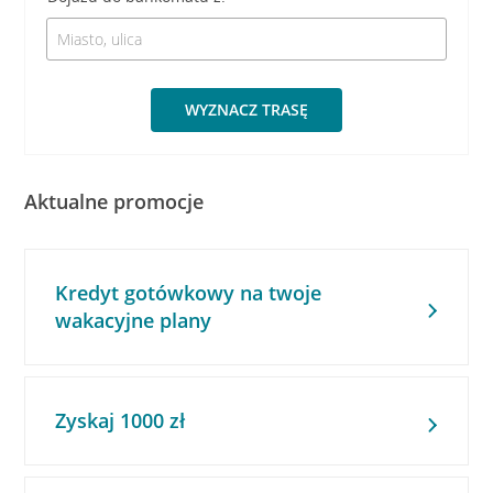
WYZNACZ TRASĘ
Aktualne promocje
Kredyt gotówkowy na twoje
wakacyjne plany
Zyskaj 1000 zł