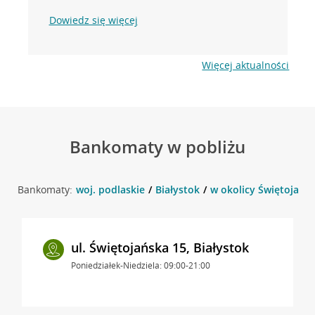
Dowiedz się więcej
Więcej aktualności
Bankomaty w pobliżu
Bankomaty:
woj. podlaskie
Białystok
w okolicy Świętojańsk
ul. Świętojańska 15, Białystok
Poniedziałek-Niedziela: 09:00-21:00