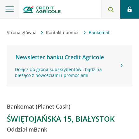
Strona główna
Kontakt i pomoc
Bankomat
Newsletter banku Credit Agricole
Dołącz do grona subskrybentów i bądź na
bieżąco z nowościami i promocjami
Bankomat (Planet Cash)
ŚWIĘTOJAŃSKA 15, BIAŁYSTOK
Oddział mBank