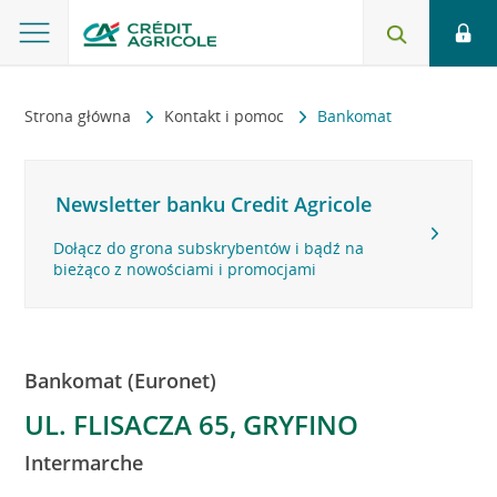
Strona główna
Kontakt i pomoc
Bankomat
Newsletter banku Credit Agricole
Dołącz do grona subskrybentów i bądź na
bieżąco z nowościami i promocjami
Bankomat (Euronet)
UL. FLISACZA 65, GRYFINO
Intermarche