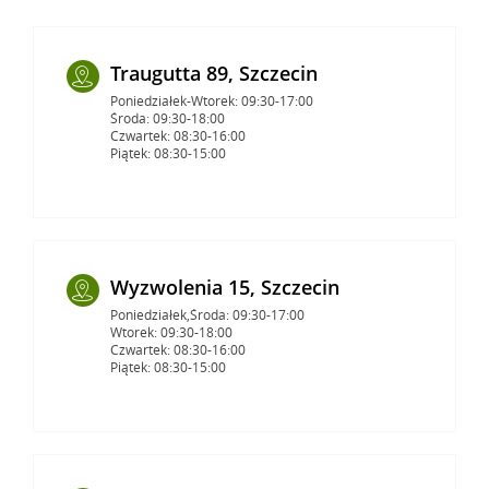
Traugutta 89, Szczecin
Poniedziałek-Wtorek: 09:30-17:00
Środa: 09:30-18:00
Czwartek: 08:30-16:00
Piątek: 08:30-15:00
Wyzwolenia 15, Szczecin
Poniedziałek,Środa: 09:30-17:00
Wtorek: 09:30-18:00
Czwartek: 08:30-16:00
Piątek: 08:30-15:00