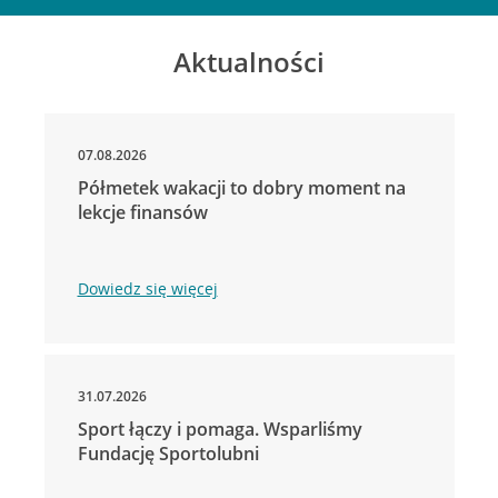
Aktualności
07.08.2026
Półmetek wakacji to dobry moment na
lekcje finansów
Dowiedz się więcej
31.07.2026
Sport łączy i pomaga. Wsparliśmy
Fundację Sportolubni