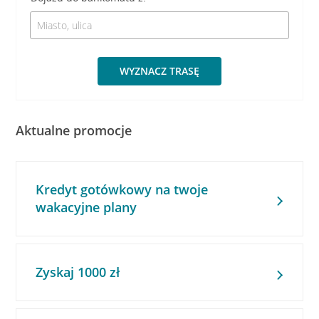
WYZNACZ TRASĘ
Aktualne promocje
Kredyt gotówkowy na twoje
wakacyjne plany
Zyskaj 1000 zł