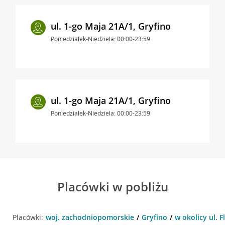
ul. 1-go Maja 21A/1, Gryfino
Poniedziałek-Niedziela: 00:00-23:59
ul. 1-go Maja 21A/1, Gryfino
Poniedziałek-Niedziela: 00:00-23:59
Placówki w pobliżu
Placówki:
woj. zachodniopomorskie
Gryfino
w okolicy ul. F