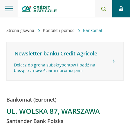
Strona główna
Kontakt i pomoc
Bankomat
Newsletter banku Credit Agricole
Dołącz do grona subskrybentów i bądź na
bieżąco z nowościami i promocjami
Bankomat (Euronet)
UL. WOLSKA 87, WARSZAWA
Santander Bank Polska