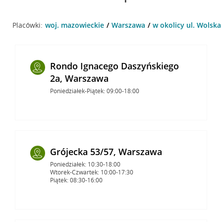
Placówki:
woj. mazowieckie
Warszawa
w okolicy ul. Wolska
Rondo Ignacego Daszyńskiego
2a, Warszawa
Poniedziałek-Piątek: 09:00-18:00
Grójecka 53/57, Warszawa
Poniedziałek: 10:30-18:00
Wtorek-Czwartek: 10:00-17:30
Piątek: 08:30-16:00