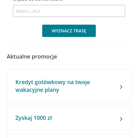
WYZNACZ TRASĘ
Aktualne promocje
Kredyt gotówkowy na twoje
wakacyjne plany
Zyskaj 1000 zł