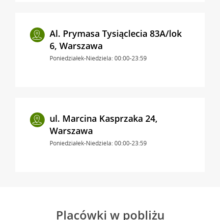
Al. Prymasa Tysiąclecia 83A/lok
6, Warszawa
Poniedziałek-Niedziela: 00:00-23:59
ul. Marcina Kasprzaka 24,
Warszawa
Poniedziałek-Niedziela: 00:00-23:59
Placówki w pobliżu