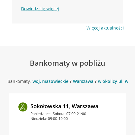
Dowiedz się więcej
Więcej aktualności
Bankomaty w pobliżu
Bankomaty:
woj. mazowieckie
Warszawa
w okolicy ul. Wol
Sokołowska 11, Warszawa
Poniedziałek-Sobota: 07:00-21:00
Niedziela: 09:00-19:00