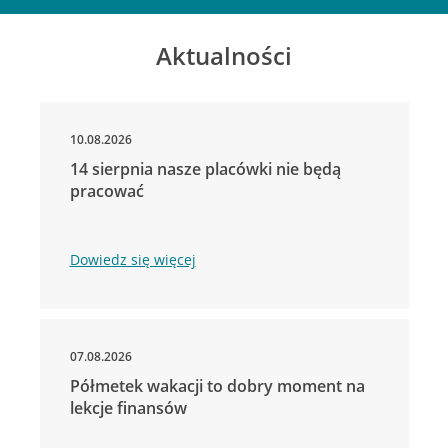
Aktualności
10.08.2026
14 sierpnia nasze placówki nie będą
pracować
Dowiedz się więcej
07.08.2026
Półmetek wakacji to dobry moment na
lekcje finansów