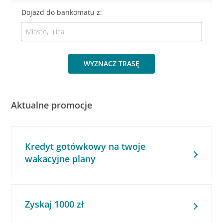
Dojazd do bankomatu z:
WYZNACZ TRASĘ
Aktualne promocje
Kredyt gotówkowy na twoje
wakacyjne plany
Zyskaj 1000 zł