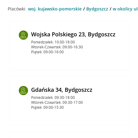
Placówki:
woj. kujawsko-pomorskie
Bydgoszcz
w okolicy u
Wojska Polskiego 23, Bydgoszcz
Poniedziałek: 10:00-18:00
Wtorek-Czwartek: 09:00-16:30
Piątek: 09:00-16:00
Gdańska 34, Bydgoszcz
Poniedziałek: 09:30-18:00
Wtorek-Czwartek: 09:30-17:00
Piątek: 09:00-15:30