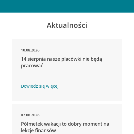
Aktualności
10.08.2026
14 sierpnia nasze placówki nie będą
pracować
Dowiedz się więcej
07.08.2026
Półmetek wakacji to dobry moment na
lekcje finansów