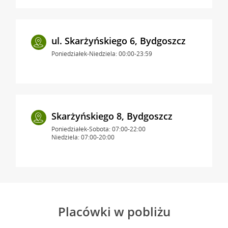
ul. Skarżyńskiego 6, Bydgoszcz
Poniedziałek-Niedziela: 00:00-23:59
Skarżyńskiego 8, Bydgoszcz
Poniedziałek-Sobota: 07:00-22:00
Niedziela: 07:00-20:00
Placówki w pobliżu