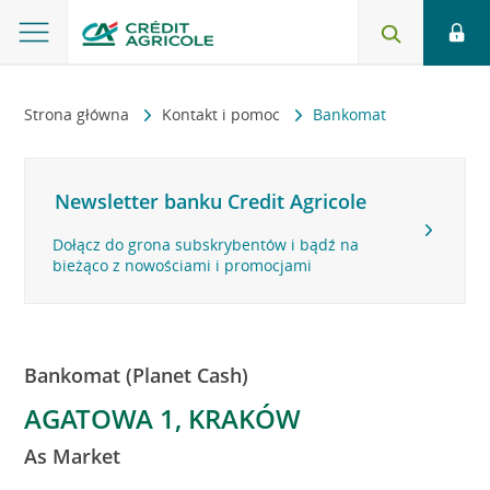
Strona główna
Kontakt i pomoc
Bankomat
Newsletter banku Credit Agricole
Dołącz do grona subskrybentów i bądź na
bieżąco z nowościami i promocjami
Bankomat (Planet Cash)
AGATOWA 1, KRAKÓW
As Market