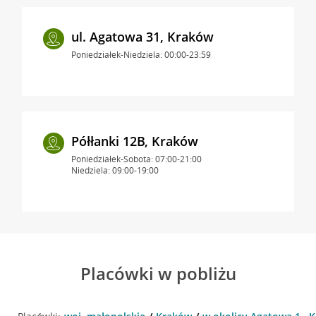
ul. Agatowa 31, Kraków
Poniedziałek-Niedziela: 00:00-23:59
Półłanki 12B, Kraków
Poniedziałek-Sobota: 07:00-21:00
Niedziela: 09:00-19:00
Placówki w pobliżu