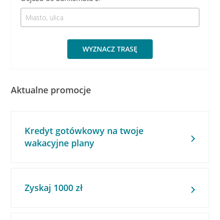
WYZNACZ TRASĘ
Aktualne promocje
Kredyt gotówkowy na twoje
wakacyjne plany
Zyskaj 1000 zł