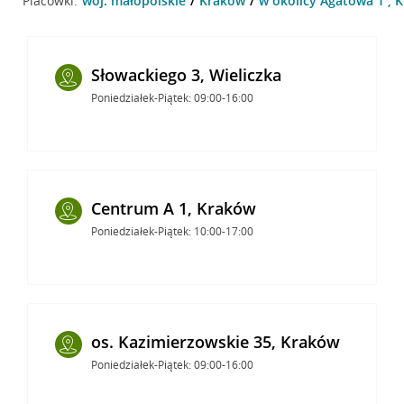
Placówki:
woj. małopolskie
Kraków
w okolicy Agatowa 1 , 
Słowackiego 3, Wieliczka
Poniedziałek-Piątek: 09:00-16:00
Centrum A 1, Kraków
Poniedziałek-Piątek: 10:00-17:00
os. Kazimierzowskie 35, Kraków
Poniedziałek-Piątek: 09:00-16:00