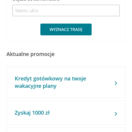
WYZNACZ TRASĘ
Aktualne promocje
Kredyt gotówkowy na twoje
wakacyjne plany
Zyskaj 1000 zł