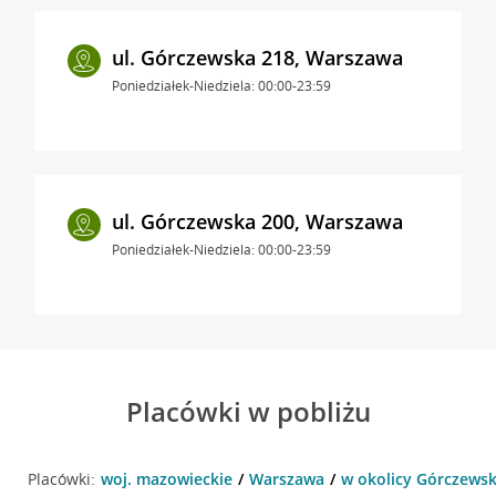
ul. Górczewska 218, Warszawa
Poniedziałek-Niedziela: 00:00-23:59
ul. Górczewska 200, Warszawa
Poniedziałek-Niedziela: 00:00-23:59
Placówki w pobliżu
Placówki:
woj. mazowieckie
Warszawa
w okolicy Górczewsk