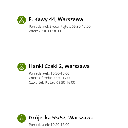
F. Kawy 44, Warszawa
Poniedziałek,Środa-Piątek: 09:30-17:00
Wtorek: 10:30-18:00
Hanki Czaki 2, Warszawa
Poniedziałek: 10:30-18:00
Wtorek-Środa: 09:30-17:00
Czwartek-Piątek: 08:30-16:00
Grójecka 53/57, Warszawa
Poniedziałek: 10:30-18:00