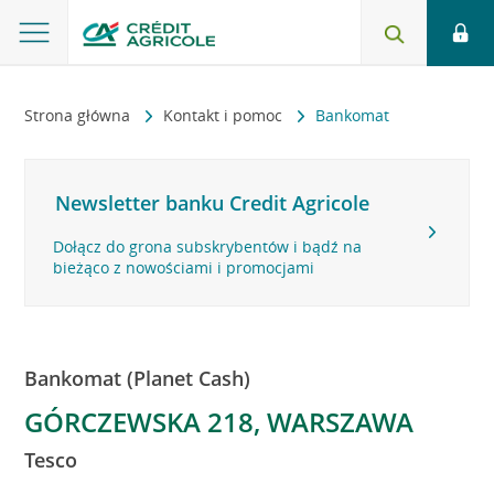
Strona główna
Kontakt i pomoc
Bankomat
Newsletter banku Credit Agricole
Dołącz do grona subskrybentów i bądź na
bieżąco z nowościami i promocjami
Bankomat (Planet Cash)
GÓRCZEWSKA 218, WARSZAWA
Tesco