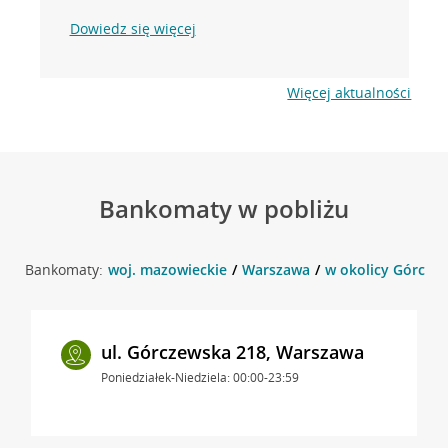
Dowiedz się więcej
Więcej aktualności
Bankomaty w pobliżu
Bankomaty:
woj. mazowieckie
Warszawa
w okolicy Górcze
ul. Górczewska 218, Warszawa
Poniedziałek-Niedziela: 00:00-23:59