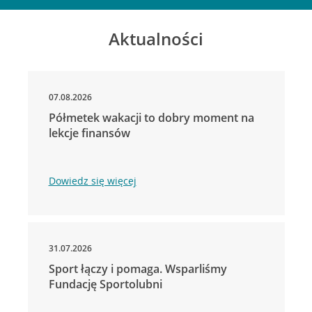
Aktualności
07.08.2026
Półmetek wakacji to dobry moment na
lekcje finansów
Dowiedz się więcej
31.07.2026
Sport łączy i pomaga. Wsparliśmy
Fundację Sportolubni