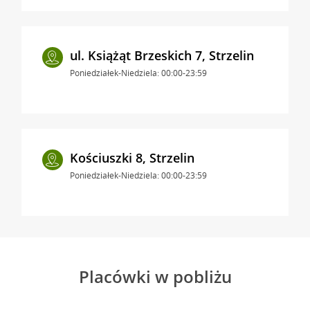
ul. Książąt Brzeskich 7, Strzelin
Poniedziałek-Niedziela: 00:00-23:59
Kościuszki 8, Strzelin
Poniedziałek-Niedziela: 00:00-23:59
Placówki w pobliżu