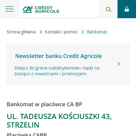
Strona główna
Kontakt i pomoc
Bankomat
Newsletter banku Credit Agricole
Dołącz do grona subskrybentów i bądź na
bieżąco z nowościami i promocjami
Bankomat w placówce CA BP
UL. TADEUSZA KOŚCIUSZKI 43,
STRZELIN
Placówka CABP