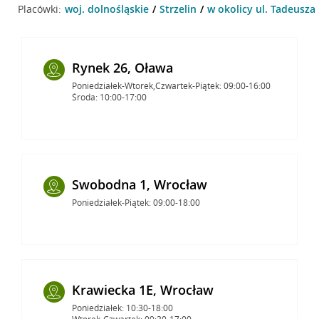
Placówki:
woj. dolnośląskie
Strzelin
w okolicy ul. Tadeusza 
Rynek 26, Oława
Poniedziałek-Wtorek,Czwartek-Piątek: 09:00-16:00
Środa: 10:00-17:00
Swobodna 1, Wrocław
Poniedziałek-Piątek: 09:00-18:00
Krawiecka 1E, Wrocław
Poniedziałek: 10:30-18:00