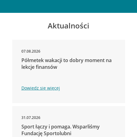
Aktualności
07.08.2026
Półmetek wakacji to dobry moment na
lekcje finansów
Dowiedz się więcej
31.07.2026
Sport łączy i pomaga. Wsparliśmy
Fundację Sportolubni