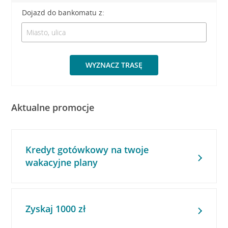
Dojazd do bankomatu z:
WYZNACZ TRASĘ
Aktualne promocje
Kredyt gotówkowy na twoje
wakacyjne plany
Zyskaj 1000 zł