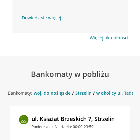
Dowiedz się więcej
Więcej aktualności
Bankomaty w pobliżu
Bankomaty:
woj. dolnośląskie
Strzelin
w okolicy ul. Tadeusz
ul. Książąt Brzeskich 7, Strzelin
Poniedziałek-Niedziela: 00:00-23:59