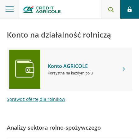
Konto na działalność rolniczą
Konto AGRICOLE
Korzystne na każdym polu
Sprawdź ofertę dla rolników
Analizy sektora rolno-spożywczego