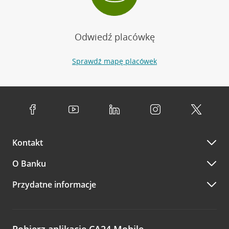
Odwiedź placówkę
Sprawdź mapę placówek
Kontakt
O Banku
Przydatne informacje