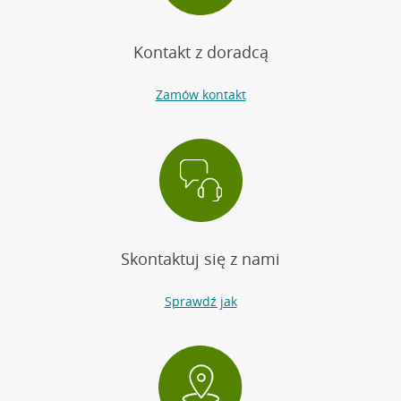
Kontakt z doradcą
Zamów kontakt
Skontaktuj się z nami
Sprawdź jak