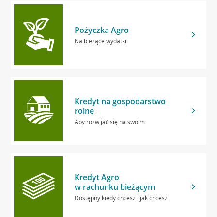
Pożyczka Agro
Na bieżące wydatki
Kredyt na gospodarstwo
rolne
Aby rozwijać się na swoim
Kredyt Agro
w rachunku bieżącym
Dostępny kiedy chcesz i jak chcesz