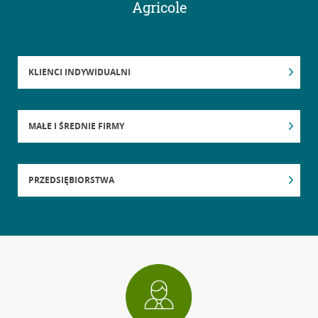
Agricole
KLIENCI INDYWIDUALNI
MAŁE I ŚREDNIE FIRMY
PRZEDSIĘBIORSTWA