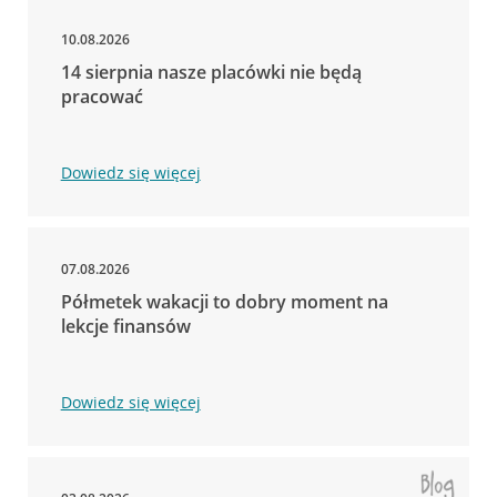
10.08.2026
14 sierpnia nasze placówki nie będą
pracować
Dowiedz się więcej
07.08.2026
Półmetek wakacji to dobry moment na
lekcje finansów
Dowiedz się więcej