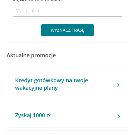
WYZNACZ TRASĘ
Aktualne promocje
Kredyt gotówkowy na twoje
wakacyjne plany
Zyskaj 1000 zł