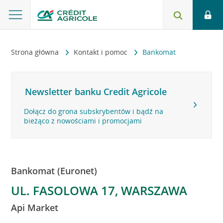
Strona główna
Kontakt i pomoc
Bankomat
Newsletter banku Credit Agricole
Dołącz do grona subskrybentów i bądź na
bieżąco z nowościami i promocjami
Bankomat (Euronet)
UL. FASOLOWA 17, WARSZAWA
Api Market