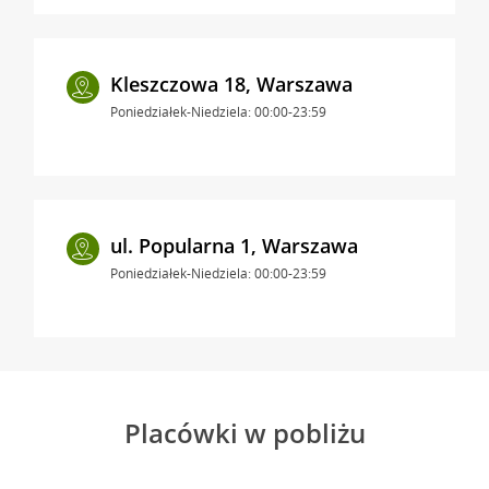
Kleszczowa 18, Warszawa
Poniedziałek-Niedziela: 00:00-23:59
ul. Popularna 1, Warszawa
Poniedziałek-Niedziela: 00:00-23:59
Placówki w pobliżu