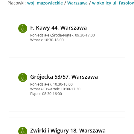
Placówki:
woj. mazowieckie
Warszawa
w okolicy ul. Fasolo
F. Kawy 44, Warszawa
Poniedziałek,Środa-Piątek: 09:30-17:00
Wtorek: 10:30-18:00
Grójecka 53/57, Warszawa
Poniedziałek: 10:30-18:00
Wtorek-Czwartek: 10:00-17:30
Piątek: 08:30-16:00
Żwirki i Wigury 18, Warszawa