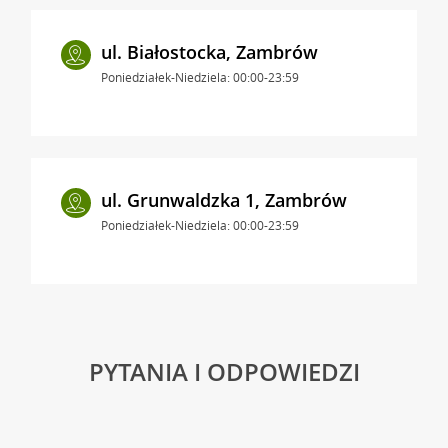
ul. Białostocka, Zambrów
Poniedziałek-Niedziela: 00:00-23:59
ul. Grunwaldzka 1, Zambrów
Poniedziałek-Niedziela: 00:00-23:59
PYTANIA I ODPOWIEDZI