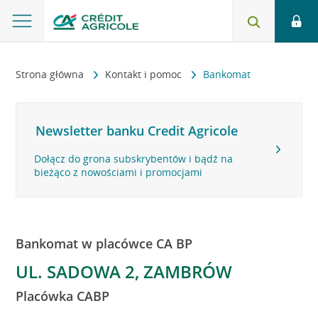
Strona główna
Kontakt i pomoc
Bankomat
Newsletter banku Credit Agricole
Dołącz do grona subskrybentów i bądź na
bieżąco z nowościami i promocjami
Bankomat w placówce CA BP
UL. SADOWA 2, ZAMBRÓW
Placówka CABP