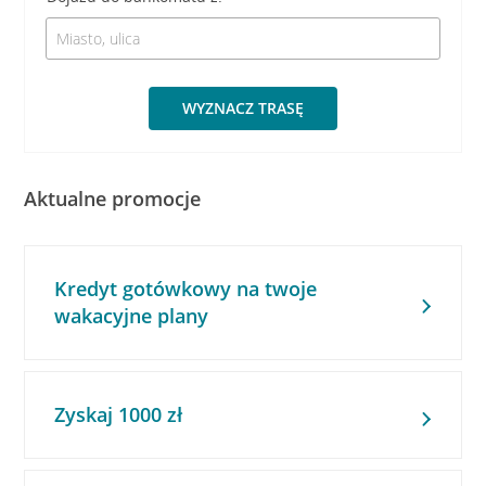
WYZNACZ TRASĘ
Aktualne promocje
Kredyt gotówkowy na twoje
wakacyjne plany
Zyskaj 1000 zł