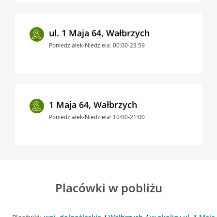
ul. 1 Maja 64, Wałbrzych
Poniedziałek-Niedziela: 00:00-23:59
1 Maja 64, Wałbrzych
Poniedziałek-Niedziela: 10:00-21:00
Placówki w pobliżu