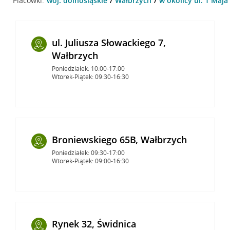
Placówki:
woj. dolnośląskie
Wałbrzych
w okolicy ul. 1 Maja
ul. Juliusza Słowackiego 7,
Wałbrzych
Poniedziałek: 10:00-17:00
Wtorek-Piątek: 09:30-16:30
Broniewskiego 65B, Wałbrzych
Poniedziałek: 09:30-17:00
Wtorek-Piątek: 09:00-16:30
Rynek 32, Świdnica