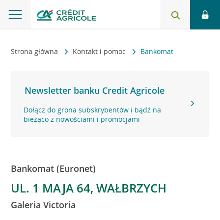
Strona główna
Kontakt i pomoc
Bankomat
Newsletter banku Credit Agricole
Dołącz do grona subskrybentów i bądź na
bieżąco z nowościami i promocjami
Bankomat (Euronet)
UL. 1 MAJA 64, WAŁBRZYCH
Galeria Victoria