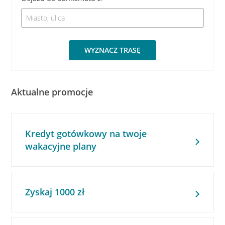
WYZNACZ TRASĘ
Aktualne promocje
Kredyt gotówkowy na twoje
wakacyjne plany
Zyskaj 1000 zł