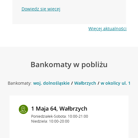
Dowiedz się więcej
Więcej aktualności
Bankomaty w pobliżu
Bankomaty:
woj. dolnośląskie
Wałbrzych
w okolicy ul. 1 M
1 Maja 64, Wałbrzych
Poniedziałek-Sobota: 10:00-21:00
Niedziela: 10:00-20:00