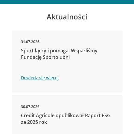
Aktualności
31.07.2026
Sport łączy i pomaga. Wsparliśmy
Fundację Sportolubni
Dowiedz się więcej
30.07.2026
Credit Agricole opublikował Raport ESG
za 2025 rok