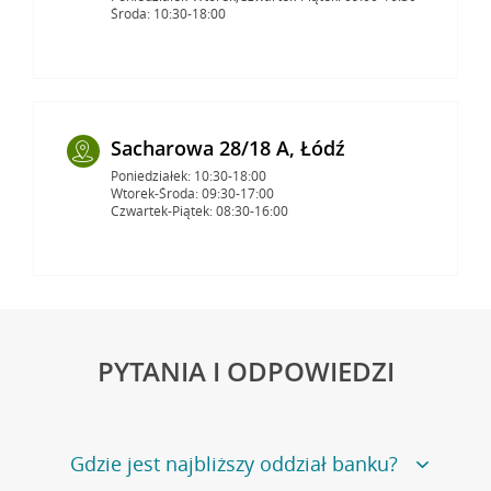
Środa: 10:30-18:00
Sacharowa 28/18 A, Łódź
Poniedziałek: 10:30-18:00
Wtorek-Środa: 09:30-17:00
Czwartek-Piątek: 08:30-16:00
PYTANIA I ODPOWIEDZI
Gdzie jest najbliższy oddział banku?