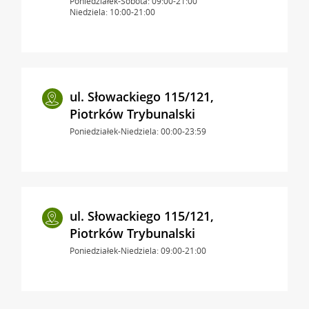
Poniedziałek-Sobota: 09:00-21:00
Niedziela: 10:00-21:00
ul. Słowackiego 115/121,
Piotrków Trybunalski
Poniedziałek-Niedziela: 00:00-23:59
ul. Słowackiego 115/121,
Piotrków Trybunalski
Poniedziałek-Niedziela: 09:00-21:00