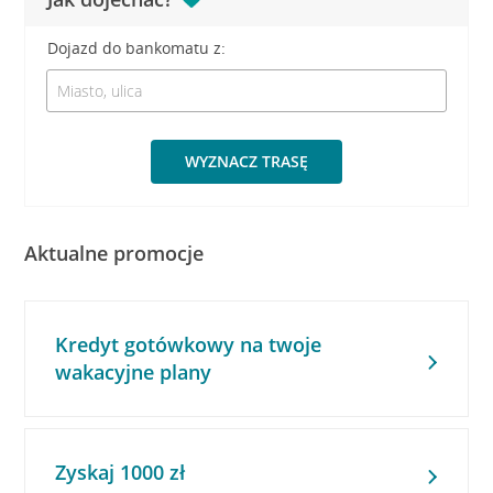
Dojazd do bankomatu z:
WYZNACZ TRASĘ
Aktualne promocje
Kredyt gotówkowy na twoje
wakacyjne plany
Zyskaj 1000 zł