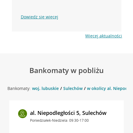
Dowiedz się więcej
Więcej aktualności
Bankomaty w pobliżu
Bankomaty:
woj. lubuskie
Sulechów
w okolicy al. Niepodle
al. Niepodległości 5, Sulechów
Poniedziałek-Niedziela: 09:30-17:00