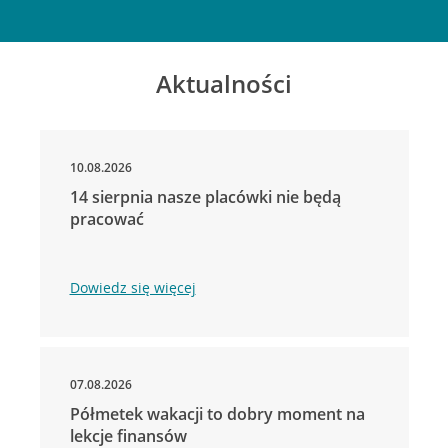
Aktualności
10.08.2026
14 sierpnia nasze placówki nie będą
pracować
Dowiedz się więcej
07.08.2026
Półmetek wakacji to dobry moment na
lekcje finansów