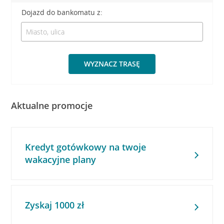
Dojazd do bankomatu z:
WYZNACZ TRASĘ
Aktualne promocje
Kredyt gotówkowy na twoje
wakacyjne plany
Zyskaj 1000 zł