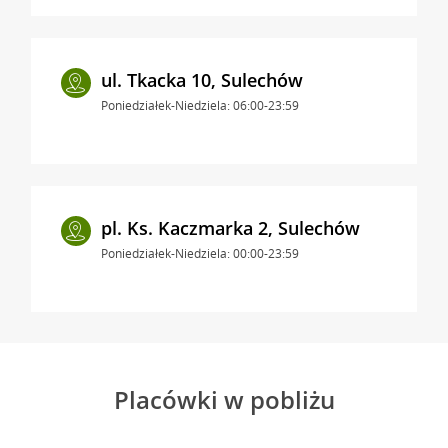
ul. Tkacka 10, Sulechów
Poniedziałek-Niedziela: 06:00-23:59
pl. Ks. Kaczmarka 2, Sulechów
Poniedziałek-Niedziela: 00:00-23:59
Placówki w pobliżu