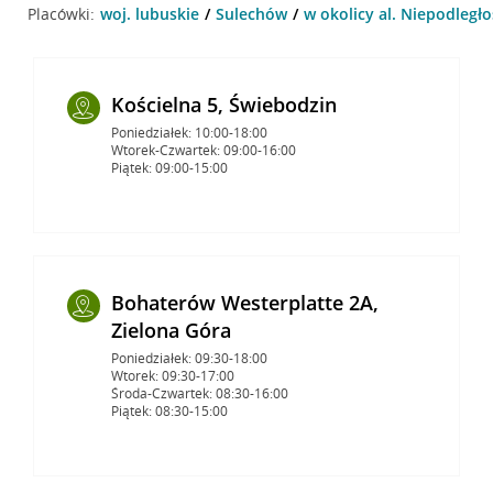
Placówki:
woj. lubuskie
Sulechów
w okolicy al. Niepodległo
Kościelna 5, Świebodzin
Poniedziałek: 10:00-18:00
Wtorek-Czwartek: 09:00-16:00
Piątek: 09:00-15:00
Bohaterów Westerplatte 2A,
Zielona Góra
Poniedziałek: 09:30-18:00
Wtorek: 09:30-17:00
Środa-Czwartek: 08:30-16:00
Piątek: 08:30-15:00