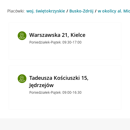
Placówki:
woj. świętokrzyskie
Busko-Zdrój
w okolicy al. Mi
Warszawska 21, Kielce
Poniedziałek-Piątek: 09:30-17:00
Tadeusza Kościuszki 15,
Jędrzejów
Poniedziałek-Piątek: 09:00-16:30