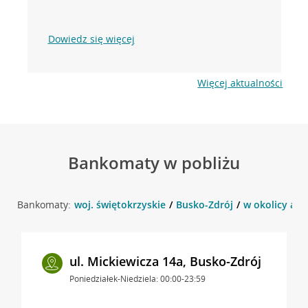
Dowiedz się więcej
Więcej aktualności
Bankomaty w pobliżu
Bankomaty:
woj. świętokrzyskie
Busko-Zdrój
w okolicy al.
ul. Mickiewicza 14a, Busko-Zdrój
Poniedziałek-Niedziela: 00:00-23:59