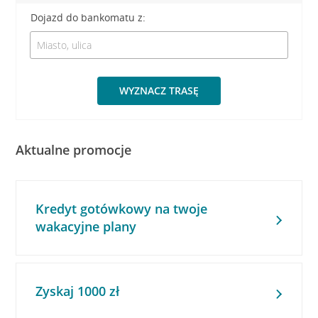
Dojazd do bankomatu z:
WYZNACZ TRASĘ
Aktualne promocje
Kredyt gotówkowy na twoje
wakacyjne plany
Zyskaj 1000 zł