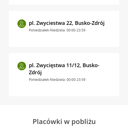
pl. Zwyciestwa 22, Busko-Zdrój
Poniedziałek-Niedziela: 00:00-23:59
pl. Zwycięstwa 11/12, Busko-
Zdrój
Poniedziałek-Niedziela: 00:00-23:59
Placówki w pobliżu