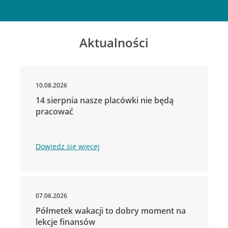
Aktualności
10.08.2026
14 sierpnia nasze placówki nie będą
pracować
Dowiedz się więcej
07.08.2026
Półmetek wakacji to dobry moment na
lekcje finansów