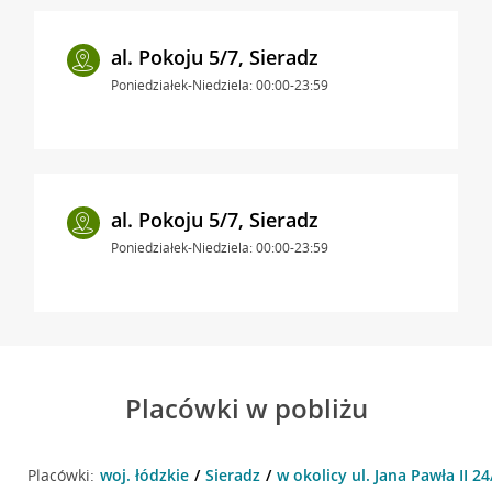
al. Pokoju 5/7, Sieradz
Poniedziałek-Niedziela: 00:00-23:59
al. Pokoju 5/7, Sieradz
Poniedziałek-Niedziela: 00:00-23:59
Placówki w pobliżu
Placówki:
woj. łódzkie
Sieradz
w okolicy ul. Jana Pawła II 24