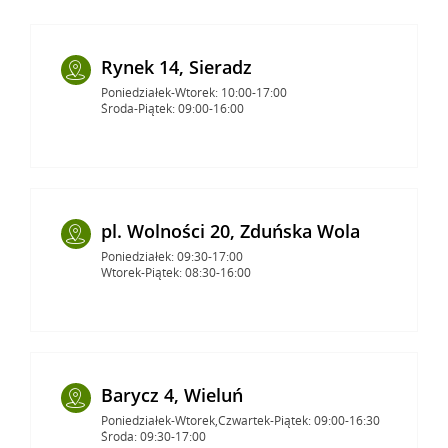
Rynek 14, Sieradz
Poniedziałek-Wtorek: 10:00-17:00
Środa-Piątek: 09:00-16:00
pl. Wolności 20, Zduńska Wola
Poniedziałek: 09:30-17:00
Wtorek-Piątek: 08:30-16:00
Barycz 4, Wieluń
Poniedziałek-Wtorek,Czwartek-Piątek: 09:00-16:30
Środa: 09:30-17:00