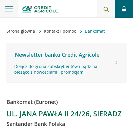
Strona główna
Kontakt i pomoc
Bankomat
Newsletter banku Credit Agricole
Dołącz do grona subskrybentów i bądź na
bieżąco z nowościami i promocjami
Bankomat (Euronet)
UL. JANA PAWŁA II 24/26, SIERADZ
Santander Bank Polska