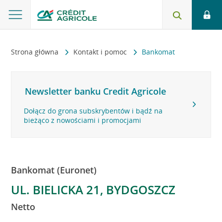
Strona główna
Kontakt i pomoc
Bankomat
Newsletter banku Credit Agricole
Dołącz do grona subskrybentów i bądź na
bieżąco z nowościami i promocjami
Bankomat (Euronet)
UL. BIELICKA 21, BYDGOSZCZ
Netto