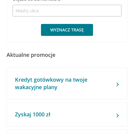
WYZNACZ TRASĘ
Aktualne promocje
Kredyt gotówkowy na twoje
wakacyjne plany
Zyskaj 1000 zł