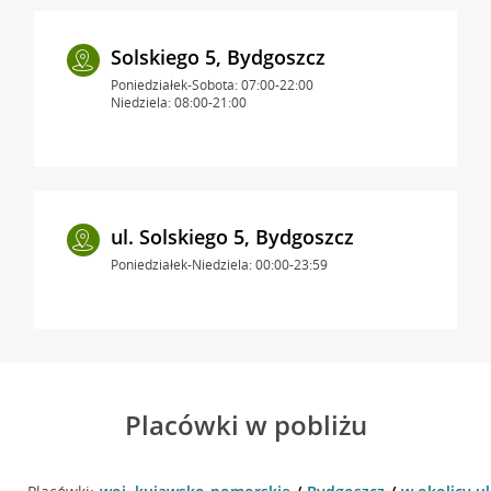
Solskiego 5, Bydgoszcz
Poniedziałek-Sobota: 07:00-22:00
Niedziela: 08:00-21:00
ul. Solskiego 5, Bydgoszcz
Poniedziałek-Niedziela: 00:00-23:59
Placówki w pobliżu