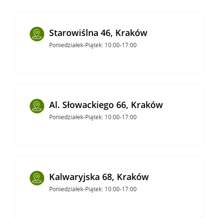
Starowiślna 46, Kraków
Poniedziałek-Piątek: 10:00-17:00
Al. Słowackiego 66, Kraków
Poniedziałek-Piątek: 10:00-17:00
Kalwaryjska 68, Kraków
Poniedziałek-Piątek: 10:00-17:00