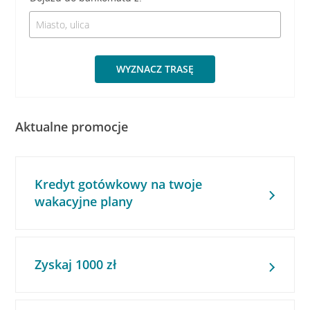
WYZNACZ TRASĘ
Aktualne promocje
Kredyt gotówkowy na twoje
wakacyjne plany
Zyskaj 1000 zł