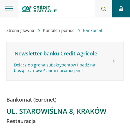
Strona główna
Kontakt i pomoc
Bankomat
Newsletter banku Credit Agricole
Dołącz do grona subskrybentów i bądź na
bieżąco z nowościami i promocjami
Bankomat (Euronet)
UL. STAROWIŚLNA 8, KRAKÓW
Restauracja