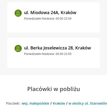
ul. Miodowa 24A, Kraków
Poniedziałek-Niedziela: 00:00-23:59
ul. Berka Joselewicza 28, Kraków
Poniedziałek-Niedziela: 00:00-23:59
Placówki w pobliżu
Placówki:
woj. małopolskie
Kraków
w okolicy ul. Starowiśl