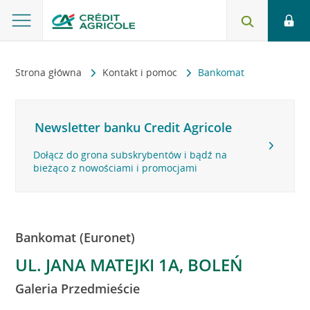
Strona główna
Kontakt i pomoc
Bankomat
Newsletter banku Credit Agricole
Dołącz do grona subskrybentów i bądź na
bieżąco z nowościami i promocjami
Bankomat (Euronet)
UL. JANA MATEJKI 1A, BOLEŃ
Galeria Przedmieście