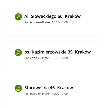
Al. Słowackiego 66, Kraków
Poniedziałek-Piątek: 10:00-17:00
os. Kazimierzowskie 35, Kraków
Poniedziałek-Piątek: 09:00-16:00
Starowiślna 46, Kraków
Poniedziałek-Piątek: 10:00-17:00