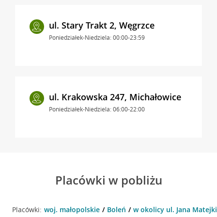
ul. Stary Trakt 2, Węgrzce
Poniedziałek-Niedziela: 00:00-23:59
ul. Krakowska 247, Michałowice
Poniedziałek-Niedziela: 06:00-22:00
Placówki w pobliżu
Placówki:
woj. małopolskie
Boleń
w okolicy ul. Jana Matejki