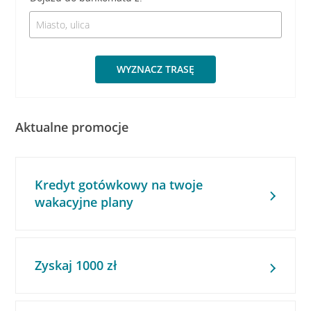
WYZNACZ TRASĘ
Aktualne promocje
Kredyt gotówkowy na twoje
wakacyjne plany
Zyskaj 1000 zł