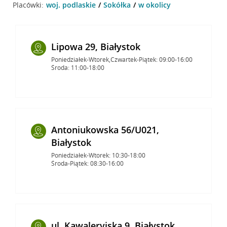
Placówki:
woj. podlaskie
Sokółka
w okolicy
Lipowa 29, Białystok
Poniedziałek-Wtorek,Czwartek-Piątek: 09:00-16:00
Środa: 11:00-18:00
Antoniukowska 56/U021,
Białystok
Poniedziałek-Wtorek: 10:30-18:00
Środa-Piątek: 08:30-16:00
ul. Kawaleryjska 9, Białystok