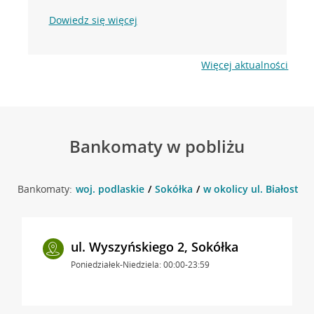
Dowiedz się więcej
Więcej aktualności
Bankomaty w pobliżu
Bankomaty:
woj. podlaskie
Sokółka
w okolicy ul. Białostoc
ul. Wyszyńskiego 2, Sokółka
Poniedziałek-Niedziela: 00:00-23:59