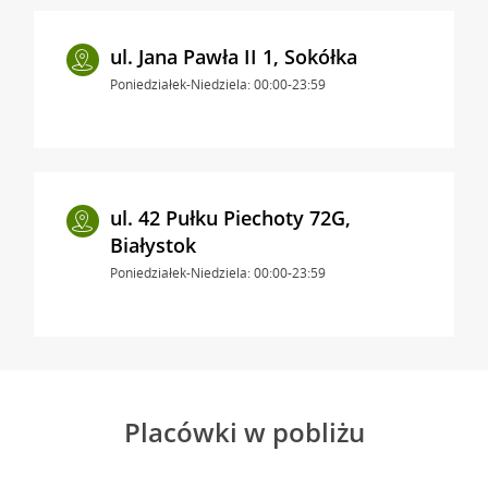
ul. Jana Pawła II 1, Sokółka
Poniedziałek-Niedziela: 00:00-23:59
ul. 42 Pułku Piechoty 72G,
Białystok
Poniedziałek-Niedziela: 00:00-23:59
Placówki w pobliżu