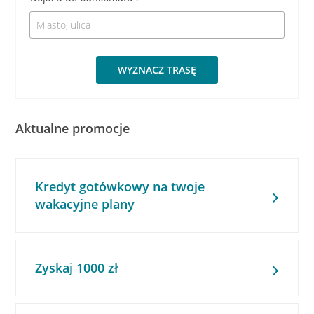
WYZNACZ TRASĘ
Aktualne promocje
Kredyt gotówkowy na twoje
wakacyjne plany
Zyskaj 1000 zł