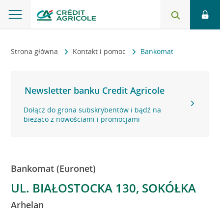
Strona główna
Kontakt i pomoc
Bankomat
Newsletter banku Credit Agricole
Dołącz do grona subskrybentów i bądź na
bieżąco z nowościami i promocjami
Bankomat (Euronet)
UL. BIAŁOSTOCKA 130, SOKÓŁKA
Arhelan