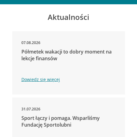
Aktualności
07.08.2026
Półmetek wakacji to dobry moment na
lekcje finansów
Dowiedz się więcej
31.07.2026
Sport łączy i pomaga. Wsparliśmy
Fundację Sportolubni