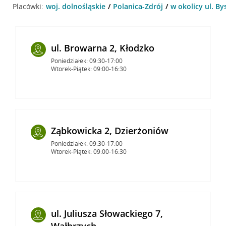
Placówki:
woj. dolnośląskie
Polanica-Zdrój
w okolicy ul. By
ul. Browarna 2, Kłodzko
Poniedziałek: 09:30-17:00
Wtorek-Piątek: 09:00-16:30
Ząbkowicka 2, Dzierżoniów
Poniedziałek: 09:30-17:00
Wtorek-Piątek: 09:00-16:30
ul. Juliusza Słowackiego 7,
Wałbrzych