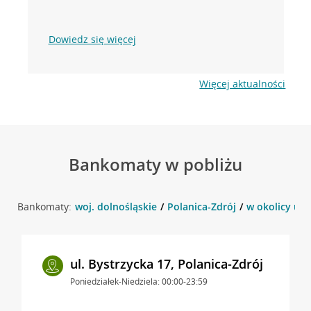
Dowiedz się więcej
Więcej aktualności
Bankomaty w pobliżu
Bankomaty:
woj. dolnośląskie
Polanica-Zdrój
w okolicy ul.
ul. Bystrzycka 17, Polanica-Zdrój
Poniedziałek-Niedziela: 00:00-23:59