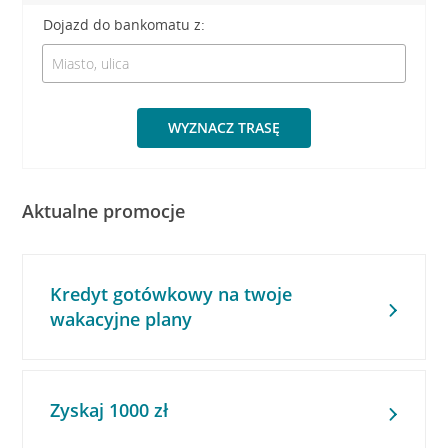
Dojazd do bankomatu z:
WYZNACZ TRASĘ
Aktualne promocje
Kredyt gotówkowy na twoje
wakacyjne plany
Zyskaj 1000 zł