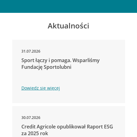
Aktualności
31.07.2026
Sport łączy i pomaga. Wsparliśmy
Fundację Sportolubni
Dowiedz się więcej
30.07.2026
Credit Agricole opublikował Raport ESG
za 2025 rok