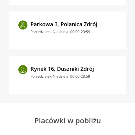
Parkowa 3, Polanica Zdrój
Poniedziałek-Niedziela: 00:00-23:59
Rynek 16, Duszniki Zdrój
Poniedziałek-Niedziela: 00:00-23:59
Placówki w pobliżu