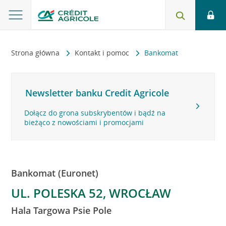
Strona główna
Kontakt i pomoc
Bankomat
Newsletter banku Credit Agricole
Dołącz do grona subskrybentów i bądź na
bieżąco z nowościami i promocjami
Bankomat (Euronet)
UL. POLESKA 52, WROCŁAW
Hala Targowa Psie Pole