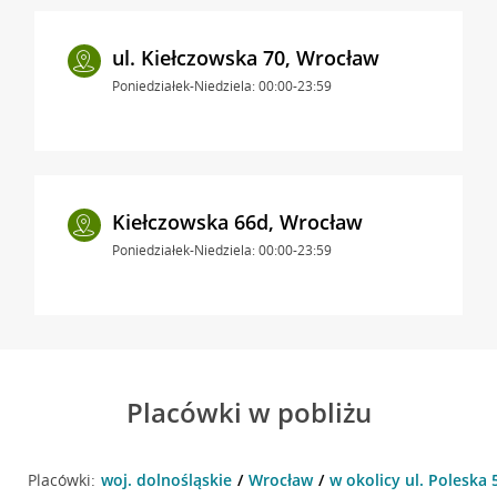
ul. Kiełczowska 70, Wrocław
Poniedziałek-Niedziela: 00:00-23:59
Kiełczowska 66d, Wrocław
Poniedziałek-Niedziela: 00:00-23:59
Placówki w pobliżu
Placówki:
woj. dolnośląskie
Wrocław
w okolicy ul. Poleska 