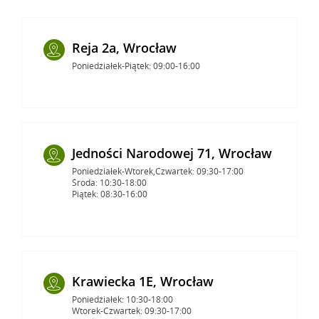
Reja 2a, Wrocław
Poniedziałek-Piątek: 09:00-16:00
Jedności Narodowej 71, Wrocław
Poniedziałek-Wtorek,Czwartek: 09:30-17:00
Środa: 10:30-18:00
Piątek: 08:30-16:00
Krawiecka 1E, Wrocław
Poniedziałek: 10:30-18:00
Wtorek-Czwartek: 09:30-17:00