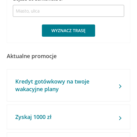
WYZNACZ TRASĘ
Aktualne promocje
Kredyt gotówkowy na twoje
wakacyjne plany
Zyskaj 1000 zł