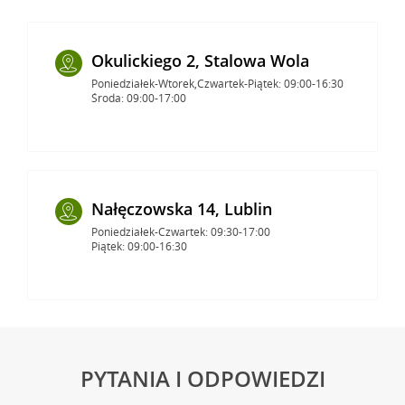
Okulickiego 2, Stalowa Wola
Poniedziałek-Wtorek,Czwartek-Piątek: 09:00-16:30
Środa: 09:00-17:00
Nałęczowska 14, Lublin
Poniedziałek-Czwartek: 09:30-17:00
Piątek: 09:00-16:30
PYTANIA I ODPOWIEDZI