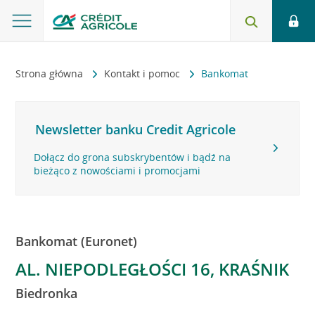
Strona główna
Kontakt i pomoc
Bankomat
Newsletter banku Credit Agricole
Dołącz do grona subskrybentów i bądź na
bieżąco z nowościami i promocjami
Bankomat (Euronet)
AL. NIEPODLEGŁOŚCI 16, KRAŚNIK
Biedronka