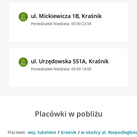
ul. Mickiewicza 1B, Kraśnik
Poniedziałek-Niedziela: 00:00-23:59
ul. Urzędowska 551A, Kraśnik
Poniedziałek-Niedziela: 09:00-19:00
Placówki w pobliżu
Placówki:
woj. lubelskie
Kraśnik
w okolicy al. Niepodległośc