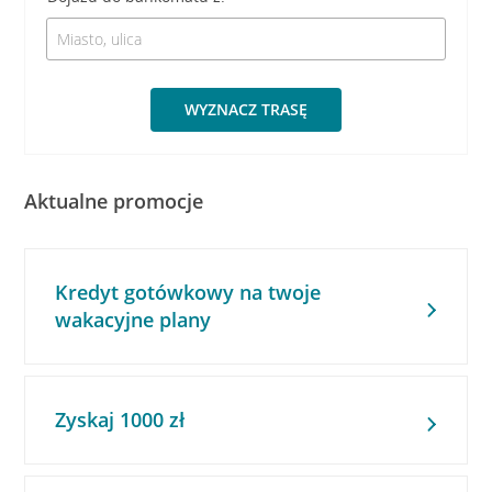
WYZNACZ TRASĘ
Aktualne promocje
Kredyt gotówkowy na twoje
wakacyjne plany
Zyskaj 1000 zł