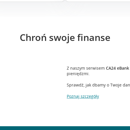
Chroń swoje finanse
Z naszym serwisem
CA24 eBank
pieniędzmi.
Sprawdź, jak dbamy o Twoje dane
Poznaj szczegóły