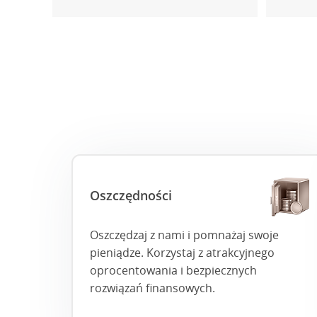
Oszczędności
Oszczędzaj z nami i pomnażaj swoje
pieniądze. Korzystaj z atrakcyjnego
oprocentowania i bezpiecznych
rozwiązań finansowych.