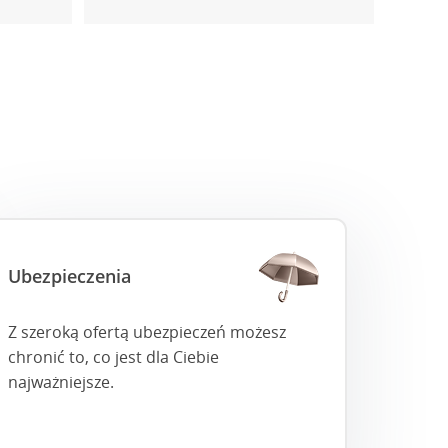
Ubezpieczenia
Z szeroką ofertą ubezpieczeń możesz
chronić to, co jest dla Ciebie
najważniejsze.