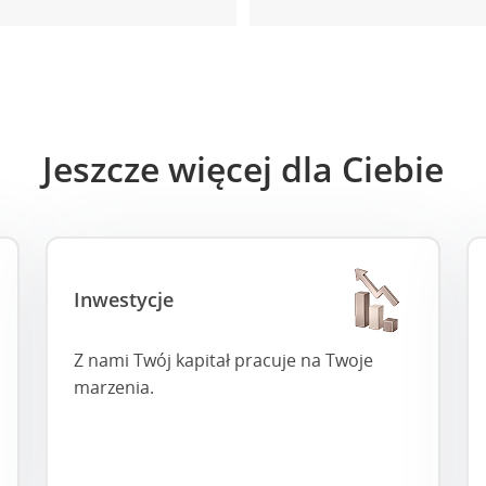
Jeszcze więcej dla Ciebie
Inwestycje
Z nami Twój kapitał pracuje na Twoje
marzenia.