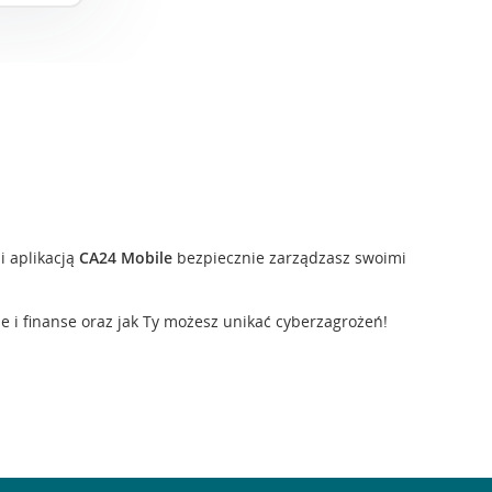
i aplikacją
CA24 Mobile
bezpiecznie zarządzasz swoimi
 i finanse oraz jak Ty możesz unikać cyberzagrożeń!