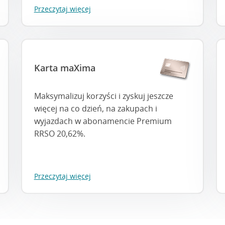
Przeczytaj więcej
Karta maXima
Maksymalizuj korzyści i zyskuj jeszcze
więcej na co dzień, na zakupach i
wyjazdach w abonamencie Premium
RRSO 20,62%.
Przeczytaj więcej