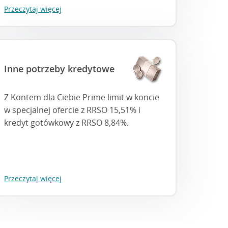
Przeczytaj więcej
Inne potrzeby kredytowe
Z Kontem dla Ciebie Prime limit w koncie
w specjalnej ofercie z RRSO 15,51% i
kredyt gotówkowy z RRSO 8,84%.
Przeczytaj więcej