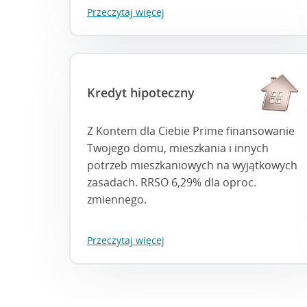
Przeczytaj więcej
Kredyt hipoteczny
Z Kontem dla Ciebie Prime finansowanie
Twojego domu, mieszkania i innych
potrzeb mieszkaniowych na wyjątkowych
zasadach. RRSO 6,29% dla oproc.
zmiennego.
Przeczytaj więcej