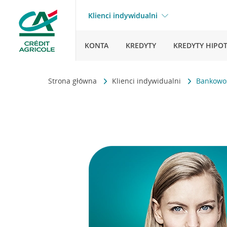
Klienci indywidualni
KONTA
KREDYTY
KREDYTY HIPO
Strona główna
Klienci indywidualni
Bankowo