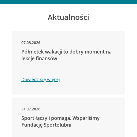
Aktualności
07.08.2026
Półmetek wakacji to dobry moment na
lekcje finansów
Dowiedz się więcej
31.07.2026
Sport łączy i pomaga. Wsparliśmy
Fundację Sportolubni