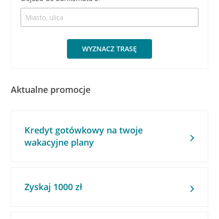
WYZNACZ TRASĘ
Aktualne promocje
Kredyt gotówkowy na twoje
wakacyjne plany
Zyskaj 1000 zł