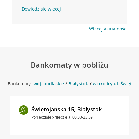
Dowiedz się więcej
Więcej aktualności
Bankomaty w pobliżu
Bankomaty:
woj. podlaskie
Białystok
w okolicy ul. Świętoja
Świętojańska 15, Białystok
Poniedziałek-Niedziela: 00:00-23:59