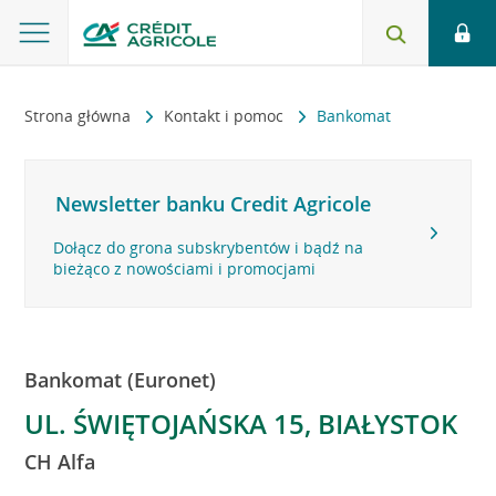
Strona główna
Kontakt i pomoc
Bankomat
Newsletter banku Credit Agricole
Dołącz do grona subskrybentów i bądź na
bieżąco z nowościami i promocjami
Bankomat (Euronet)
UL. ŚWIĘTOJAŃSKA 15, BIAŁYSTOK
CH Alfa