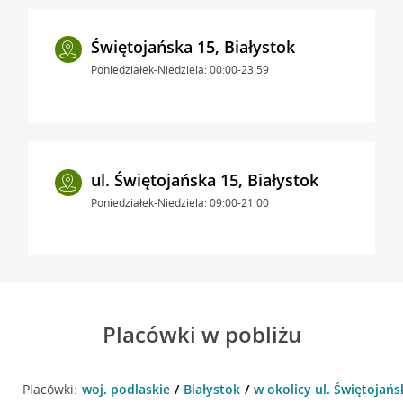
Świętojańska 15, Białystok
Poniedziałek-Niedziela: 00:00-23:59
ul. Świętojańska 15, Białystok
Poniedziałek-Niedziela: 09:00-21:00
Placówki w pobliżu
Placówki:
woj. podlaskie
Białystok
w okolicy ul. Świętojańs