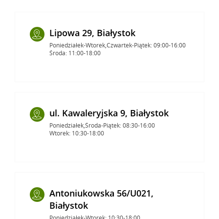
Lipowa 29, Białystok
Poniedziałek-Wtorek,Czwartek-Piątek: 09:00-16:00
Środa: 11:00-18:00
ul. Kawaleryjska 9, Białystok
Poniedziałek,Środa-Piątek: 08:30-16:00
Wtorek: 10:30-18:00
Antoniukowska 56/U021,
Białystok
Poniedziałek-Wtorek: 10:30-18:00