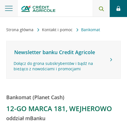
Strona główna
Kontakt i pomoc
Bankomat
Newsletter banku Credit Agricole
Dołącz do grona subskrybentów i bądź na
bieżąco z nowościami i promocjami
Bankomat (Planet Cash)
12-GO MARCA 181, WEJHEROWO
oddział mBanku