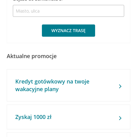
WYZNACZ TRASĘ
Aktualne promocje
Kredyt gotówkowy na twoje
wakacyjne plany
Zyskaj 1000 zł