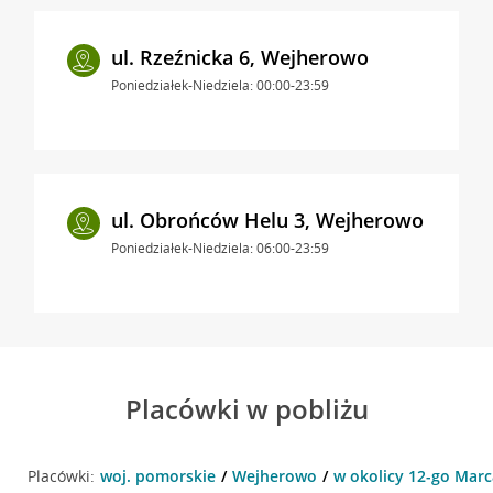
ul. Rzeźnicka 6, Wejherowo
Poniedziałek-Niedziela: 00:00-23:59
ul. Obrońców Helu 3, Wejherowo
Poniedziałek-Niedziela: 06:00-23:59
Placówki w pobliżu
Placówki:
woj. pomorskie
Wejherowo
w okolicy 12-go Mar