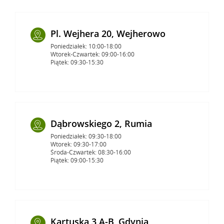
Pl. Wejhera 20, Wejherowo
Poniedziałek: 10:00-18:00
Wtorek-Czwartek: 09:00-16:00
Piątek: 09:30-15:30
Dąbrowskiego 2, Rumia
Poniedziałek: 09:30-18:00
Wtorek: 09:30-17:00
Środa-Czwartek: 08:30-16:00
Piątek: 09:00-15:30
Kartuska 3 A-B, Gdynia