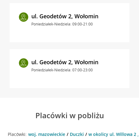
ul. Geodetów 2, Wołomin
Poniedziałek-Niedziela: 09:00-21:00
ul. Geodetów 2, Wołomin
Poniedziałek-Niedziela: 07:00-23:00
Placówki w pobliżu
Placówki:
woj. mazowieckie
Duczki
w okolicy ul. Willowa 2 