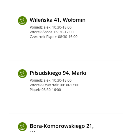
Wileńska 41, Wołomin
Poniedziałek: 10:30-18:00
Wtorek-Środa: 09:30-17:00
Czwartek-Piątek: 08:30-16:00
Piłsudskiego 94, Marki
Poniedziałek: 10:30-18:00
Wtorek-Czwartek: 09:30-17:00
Piątek: 08:30-16:00
Bora-Komorowskiego 21,