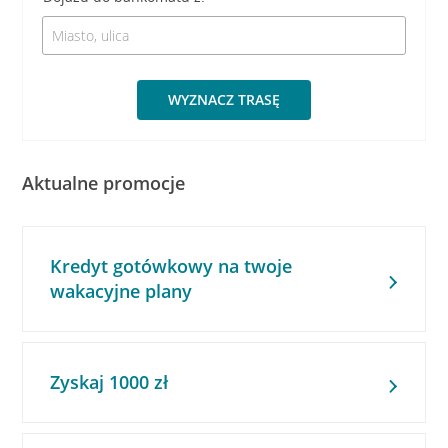
WYZNACZ TRASĘ
Aktualne promocje
Kredyt gotówkowy na twoje
wakacyjne plany
Zyskaj 1000 zł