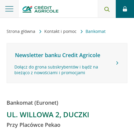
Strona główna
Kontakt i pomoc
Bankomat
Newsletter banku Credit Agricole
Dołącz do grona subskrybentów i bądź na
bieżąco z nowościami i promocjami
Bankomat (Euronet)
UL. WILLOWA 2, DUCZKI
Przy Placówce Pekao