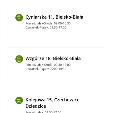
Cyniarska 11, Bielsko-Biała
Poniedziałek-Środa: 09:00-16:30
Czwartek-Piątek: 09:30-17:00
Wzgórze 18, Bielsko-Biała
Poniedziałek-Środa: 09:30-17:00
Czwartek-Piątek: 09:00-16:30
Kolejowa 15, Czechowice
Dziedzice
Poniedziałek: 09:00-17:00