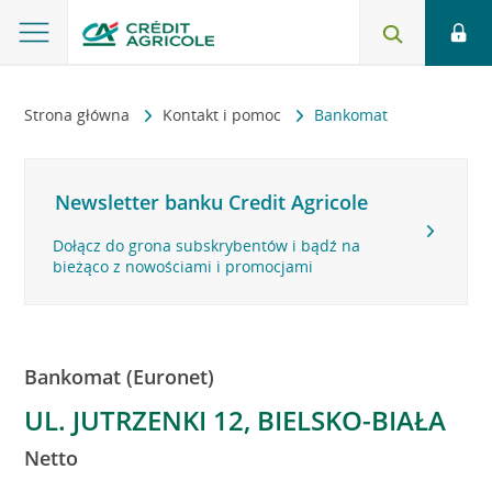
Strona główna
Kontakt i pomoc
Bankomat
Newsletter banku Credit Agricole
Dołącz do grona subskrybentów i bądź na
bieżąco z nowościami i promocjami
Bankomat (Euronet)
UL. JUTRZENKI 12, BIELSKO-BIAŁA
Netto