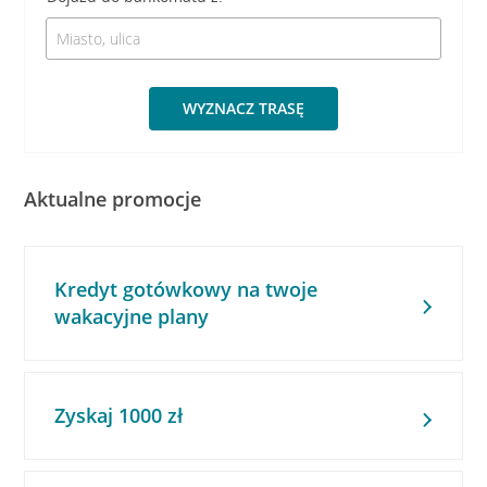
WYZNACZ TRASĘ
Aktualne promocje
Kredyt gotówkowy na twoje
wakacyjne plany
Zyskaj 1000 zł