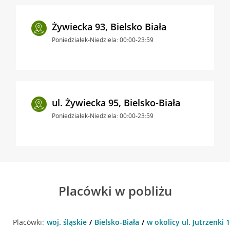
Żywiecka 93, Bielsko Biała
Poniedziałek-Niedziela: 00:00-23:59
ul. Żywiecka 95, Bielsko-Biała
Poniedziałek-Niedziela: 00:00-23:59
Placówki w pobliżu
Placówki:
woj. śląskie
Bielsko-Biała
w okolicy ul. Jutrzenki 1