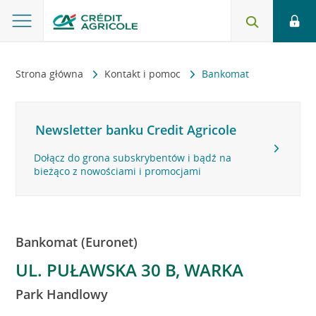
Strona główna
Kontakt i pomoc
Bankomat
Newsletter banku Credit Agricole
Dołącz do grona subskrybentów i bądź na
bieżąco z nowościami i promocjami
Bankomat (Euronet)
UL. PUŁAWSKA 30 B, WARKA
Park Handlowy