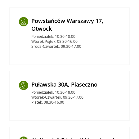
Powstańców Warszawy 17,
Otwock
Poniedziałek: 10:30-18:00
Wtorek,Piątek: 08:30-16:00
Środa-Czwartek: 09:30-17:00
Puławska 30A, Piaseczno
Poniedziałek: 10:30-18:00
Wtorek-Czwartek: 09:30-17:00
Piątek: 08:30-16:00