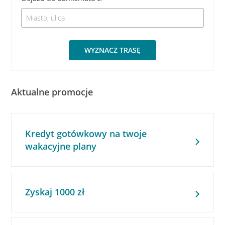
WYZNACZ TRASĘ
Aktualne promocje
Kredyt gotówkowy na twoje
wakacyjne plany
Zyskaj 1000 zł