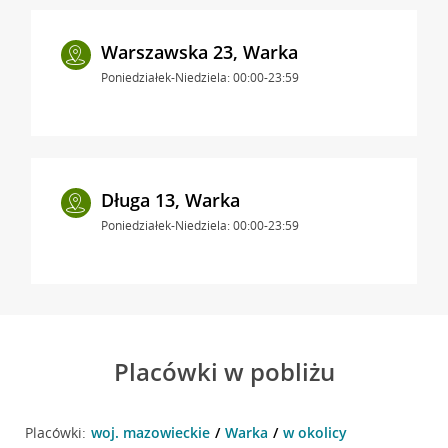
Warszawska 23, Warka
Poniedziałek-Niedziela: 00:00-23:59
Długa 13, Warka
Poniedziałek-Niedziela: 00:00-23:59
Placówki w pobliżu
Placówki:
woj. mazowieckie
Warka
w okolicy