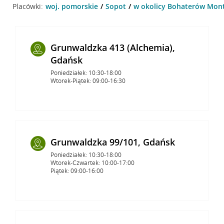
Placówki:
woj. pomorskie
Sopot
w okolicy Bohaterów Mont
Grunwaldzka 413 (Alchemia),
Gdańsk
Poniedziałek: 10:30-18:00
Wtorek-Piątek: 09:00-16:30
Grunwaldzka 99/101, Gdańsk
Poniedziałek: 10:30-18:00
Wtorek-Czwartek: 10:00-17:00
Piątek: 09:00-16:00