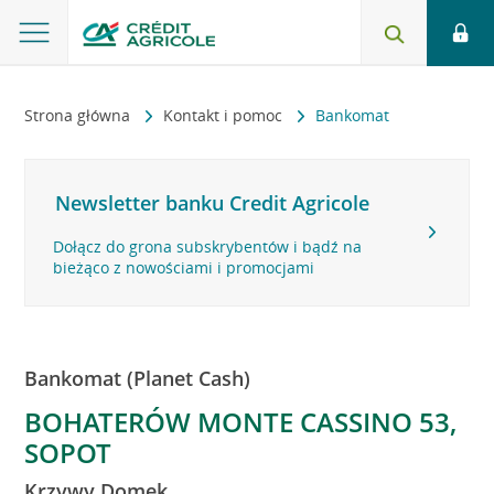
Strona główna
Kontakt i pomoc
Bankomat
Newsletter banku Credit Agricole
Dołącz do grona subskrybentów i bądź na
bieżąco z nowościami i promocjami
Bankomat (Planet Cash)
BOHATERÓW MONTE CASSINO 53,
SOPOT
Krzywy Domek