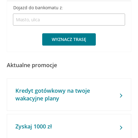
Dojazd do bankomatu z:
WYZNACZ TRASĘ
Aktualne promocje
Kredyt gotówkowy na twoje
wakacyjne plany
Zyskaj 1000 zł