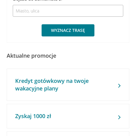
WYZNACZ TRASĘ
Aktualne promocje
Kredyt gotówkowy na twoje
wakacyjne plany
Zyskaj 1000 zł