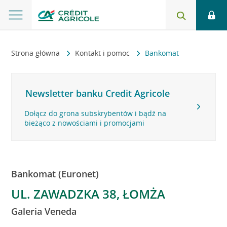
Strona główna
Kontakt i pomoc
Bankomat
Newsletter banku Credit Agricole
Dołącz do grona subskrybentów i bądź na
bieżąco z nowościami i promocjami
Bankomat (Euronet)
UL. ZAWADZKA 38, ŁOMŻA
Galeria Veneda