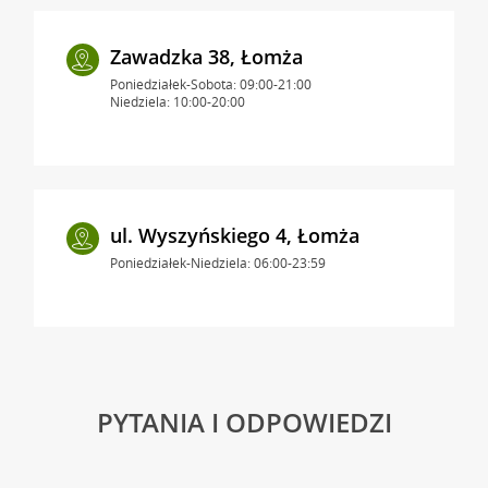
Zawadzka 38, Łomża
Poniedziałek-Sobota: 09:00-21:00
Niedziela: 10:00-20:00
ul. Wyszyńskiego 4, Łomża
Poniedziałek-Niedziela: 06:00-23:59
PYTANIA I ODPOWIEDZI