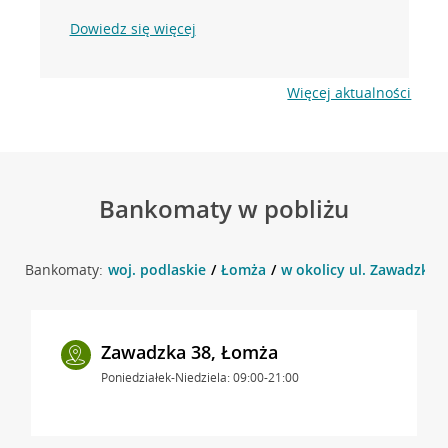
Dowiedz się więcej
Więcej aktualności
Bankomaty w pobliżu
Bankomaty:
woj. podlaskie
Łomża
w okolicy ul. Zawadzka 
Zawadzka 38, Łomża
Poniedziałek-Niedziela: 09:00-21:00