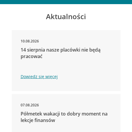
Aktualności
10.08.2026
14 sierpnia nasze placówki nie będą
pracować
Dowiedz się więcej
07.08.2026
Półmetek wakacji to dobry moment na
lekcje finansów