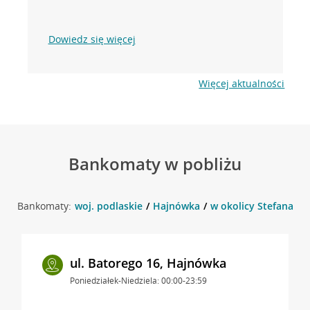
Dowiedz się więcej
Więcej aktualności
Bankomaty w pobliżu
Bankomaty:
woj. podlaskie
Hajnówka
w okolicy Stefana Ba
ul. Batorego 16, Hajnówka
Poniedziałek-Niedziela: 00:00-23:59