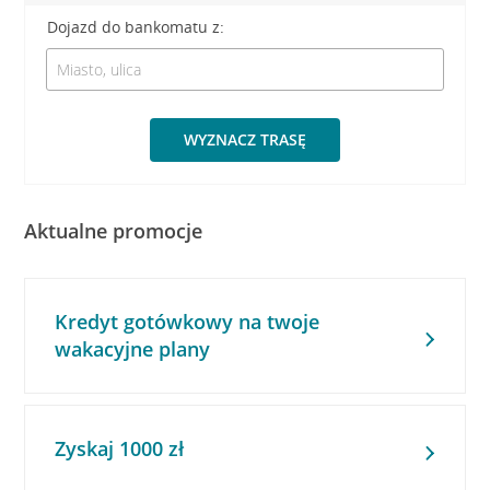
Dojazd do bankomatu z:
WYZNACZ TRASĘ
Aktualne promocje
Kredyt gotówkowy na twoje
wakacyjne plany
Zyskaj 1000 zł