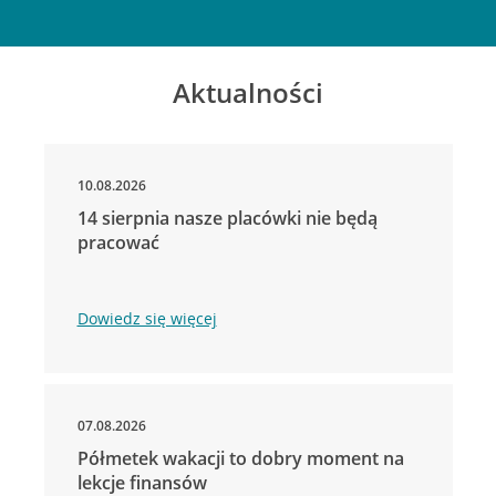
Aktualności
10.08.2026
14 sierpnia nasze placówki nie będą
pracować
Dowiedz się więcej
07.08.2026
Półmetek wakacji to dobry moment na
lekcje finansów