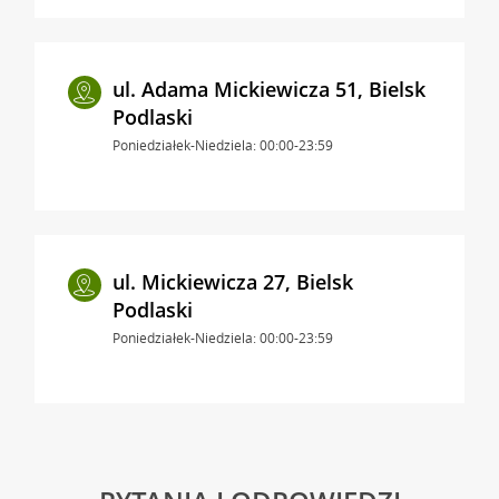
ul. Adama Mickiewicza 51, Bielsk
Podlaski
Poniedziałek-Niedziela: 00:00-23:59
ul. Mickiewicza 27, Bielsk
Podlaski
Poniedziałek-Niedziela: 00:00-23:59