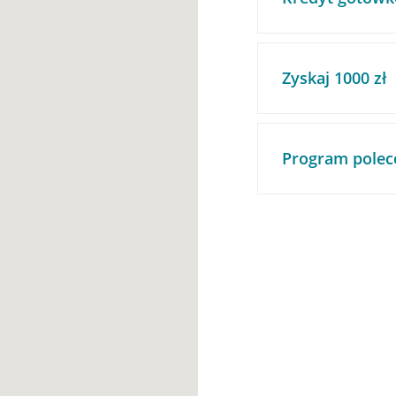
Zyskaj 1000 zł
Program polec