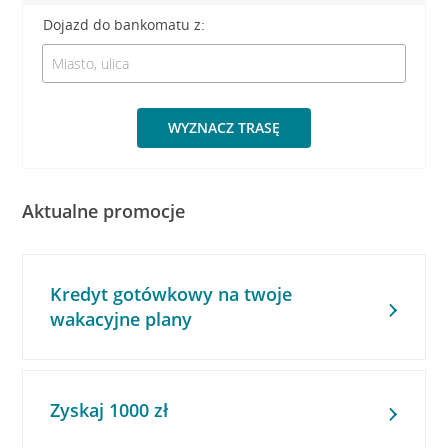
Dojazd do bankomatu z:
WYZNACZ TRASĘ
Aktualne promocje
Kredyt gotówkowy na twoje
wakacyjne plany
Zyskaj 1000 zł