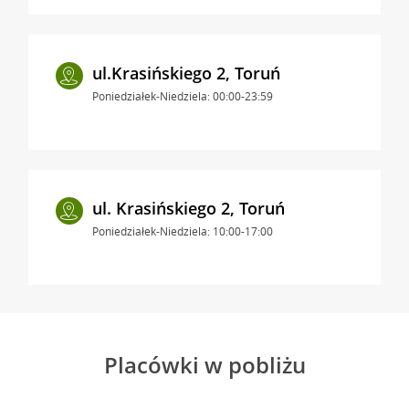
ul.Krasińskiego 2, Toruń
Poniedziałek-Niedziela: 00:00-23:59
ul. Krasińskiego 2, Toruń
Poniedziałek-Niedziela: 10:00-17:00
Placówki w pobliżu