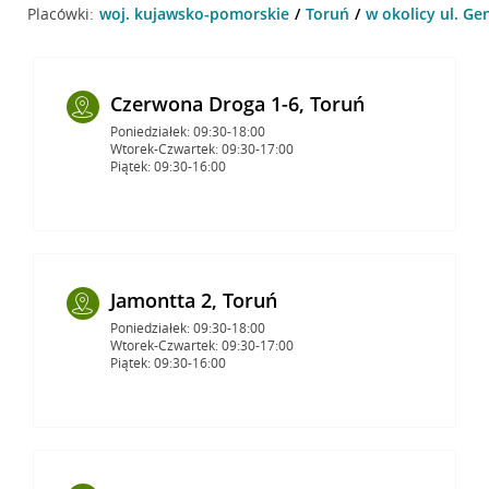
Placówki:
woj. kujawsko-pomorskie
Toruń
w okolicy ul. Ge
Czerwona Droga 1-6, Toruń
Poniedziałek: 09:30-18:00
Wtorek-Czwartek: 09:30-17:00
Piątek: 09:30-16:00
Jamontta 2, Toruń
Poniedziałek: 09:30-18:00
Wtorek-Czwartek: 09:30-17:00
Piątek: 09:30-16:00