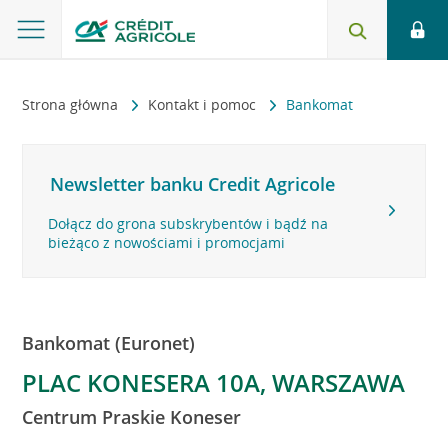
Strona główna
Kontakt i pomoc
Bankomat
Newsletter banku Credit Agricole
Dołącz do grona subskrybentów i bądź na
bieżąco z nowościami i promocjami
Bankomat (Euronet)
PLAC KONESERA 10A, WARSZAWA
Centrum Praskie Koneser