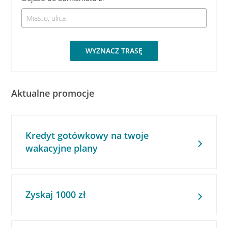
WYZNACZ TRASĘ
Aktualne promocje
Kredyt gotówkowy na twoje
wakacyjne plany
Zyskaj 1000 zł