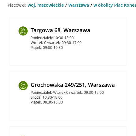
Placówki:
woj. mazowieckie
Warszawa
w okolicy Plac Kone
Targowa 68, Warszawa
Poniedziałek: 10:30-18:00
Wtorek-Czwartek: 09:30-17:00
Piątek: 09:00-16:30
Grochowska 249/251, Warszawa
Poniedziałek-Wtorek,Czwartek: 09:30-17:00
Środa: 10:30-18:00
Piątek: 08:30-16:00