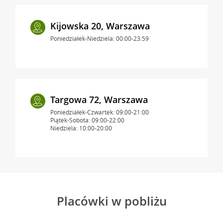
Kijowska 20, Warszawa
Poniedziałek-Niedziela: 00:00-23:59
Targowa 72, Warszawa
Poniedziałek-Czwartek: 09:00-21:00
Piątek-Sobota: 09:00-22:00
Niedziela: 10:00-20:00
Placówki w pobliżu