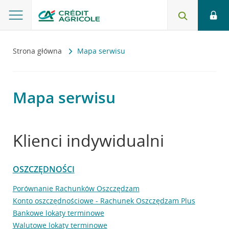
Strona główna
Mapa serwisu
Mapa serwisu
Klienci indywidualni
OSZCZĘDNOŚCI
Porównanie Rachunków Oszczędzam
Konto oszczędnościowe - Rachunek Oszczędzam Plus
Bankowe lokaty terminowe
Walutowe lokaty terminowe