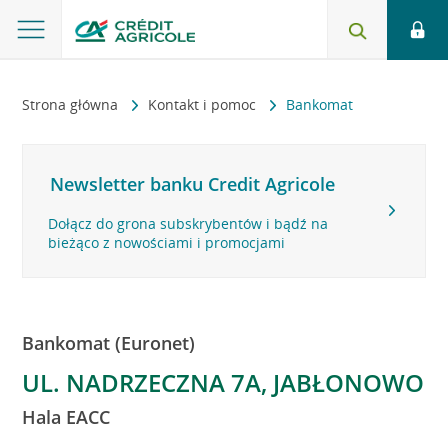
Strona główna
Kontakt i pomoc
Bankomat
Newsletter banku Credit Agricole
Dołącz do grona subskrybentów i bądź na
bieżąco z nowościami i promocjami
Bankomat (Euronet)
UL. NADRZECZNA 7A, JABŁONOWO
Hala EACC