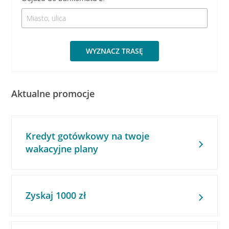
WYZNACZ TRASĘ
Aktualne promocje
Kredyt gotówkowy na twoje
wakacyjne plany
Zyskaj 1000 zł