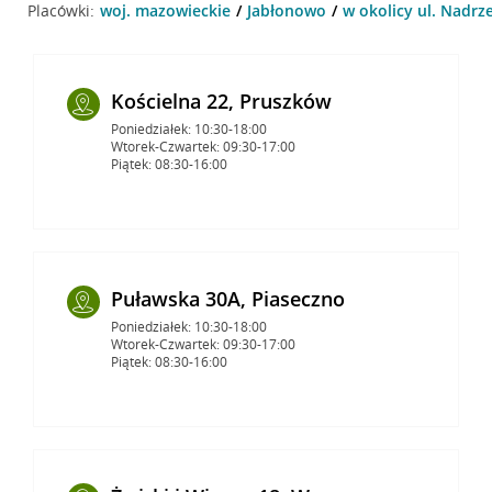
Placówki:
woj. mazowieckie
Jabłonowo
w okolicy ul. Nadrz
Kościelna 22, Pruszków
Poniedziałek: 10:30-18:00
Wtorek-Czwartek: 09:30-17:00
Piątek: 08:30-16:00
Puławska 30A, Piaseczno
Poniedziałek: 10:30-18:00
Wtorek-Czwartek: 09:30-17:00
Piątek: 08:30-16:00