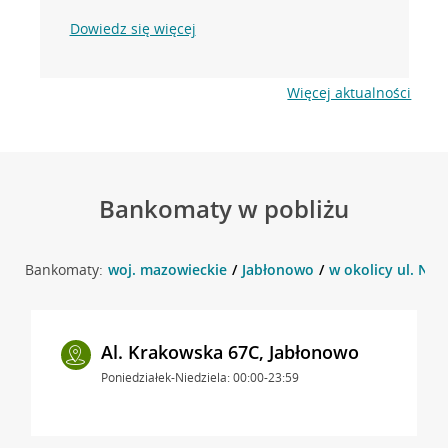
Dowiedz się więcej
Więcej aktualności
Bankomaty w pobliżu
Bankomaty:
woj. mazowieckie
Jabłonowo
w okolicy ul. Nad
Al. Krakowska 67C, Jabłonowo
Poniedziałek-Niedziela: 00:00-23:59