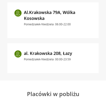
Al.Krakowska 79A, Wólka
Kosowska
Poniedziałek-Niedziela: 06:00-22:00
al. Krakowska 208, Łazy
Poniedziałek-Niedziela: 00:00-23:59
Placówki w pobliżu