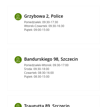
Grzybowa 2, Police
Poniedziałek: 09:30-17:30
Wtorek-Czwartek: 09:30-16:30
Piątek: 09:00-15:00
Bandurskiego 98, Szczecin
Poniedziałek-Wtorek: 09:30-17:00
Środa: 09:30-18:00
Czwartek: 08:30-16:00
Piątek: 08:30-15:00
Traugutta 89, Szczecin