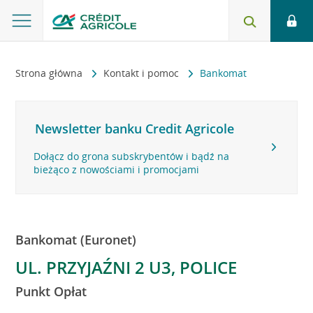
Strona główna
Kontakt i pomoc
Bankomat
Newsletter banku Credit Agricole
Dołącz do grona subskrybentów i bądź na
bieżąco z nowościami i promocjami
Bankomat (Euronet)
UL. PRZYJAŹNI 2 U3, POLICE
Punkt Opłat