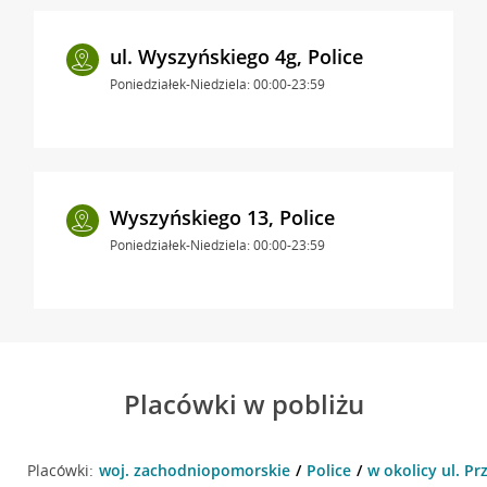
ul. Wyszyńskiego 4g, Police
Poniedziałek-Niedziela: 00:00-23:59
Wyszyńskiego 13, Police
Poniedziałek-Niedziela: 00:00-23:59
Placówki w pobliżu
Placówki:
woj. zachodniopomorskie
Police
w okolicy ul. Prz