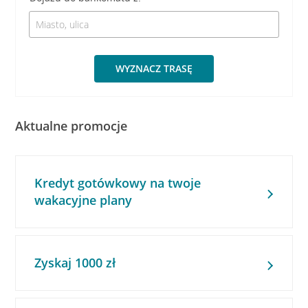
WYZNACZ TRASĘ
Aktualne promocje
Kredyt gotówkowy na twoje
wakacyjne plany
Zyskaj 1000 zł