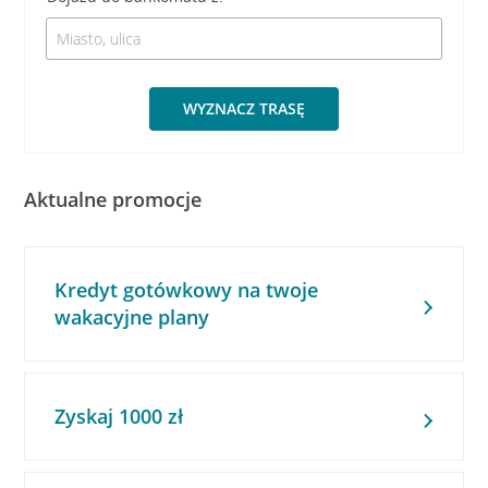
WYZNACZ TRASĘ
Aktualne promocje
Kredyt gotówkowy na twoje
wakacyjne plany
Zyskaj 1000 zł