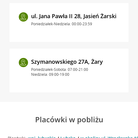
ul. Jana Pawła II 28, Jasień Żarski
Poniedziałek-Niedziela: 00:00-23:59
Szymanowskiego 27A, Żary
Poniedziałek-Sobota: 07:00-21:00
Niedziela: 09:00-19:00
Placówki w pobliżu