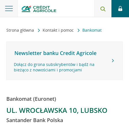
Strona główna
Kontakt i pomoc
Bankomat
Newsletter banku Credit Agricole
Dołącz do grona subskrybentów i bądź na
bieżąco z nowościami i promocjami
Bankomat (Euronet)
UL. WROCŁAWSKA 10, LUBSKO
Santander Bank Polska