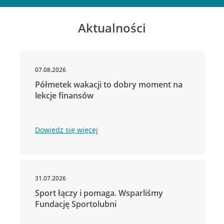
Aktualności
07.08.2026
Półmetek wakacji to dobry moment na
lekcje finansów
Dowiedz się więcej
31.07.2026
Sport łączy i pomaga. Wsparliśmy
Fundację Sportolubni