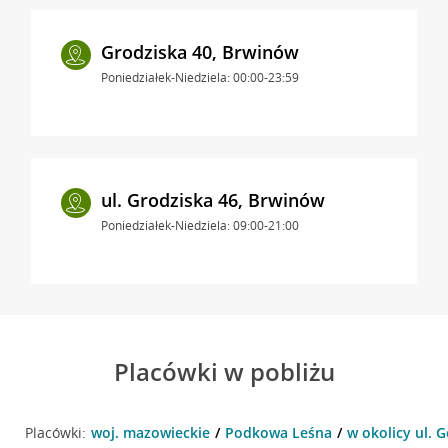
Grodziska 40, Brwinów
Poniedziałek-Niedziela: 00:00-23:59
ul. Grodziska 46, Brwinów
Poniedziałek-Niedziela: 09:00-21:00
Placówki w pobliżu
Placówki:
woj. mazowieckie
Podkowa Leśna
w okolicy ul. 