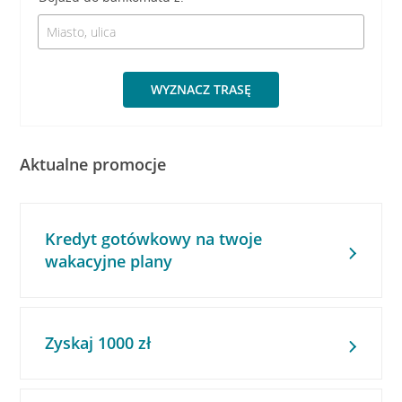
WYZNACZ TRASĘ
Aktualne promocje
Kredyt gotówkowy na twoje
wakacyjne plany
Zyskaj 1000 zł