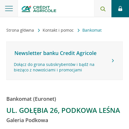
Strona główna
Kontakt i pomoc
Bankomat
Newsletter banku Credit Agricole
Dołącz do grona subskrybentów i bądź na
bieżąco z nowościami i promocjami
Bankomat (Euronet)
UL. GOŁĘBIA 26, PODKOWA LEŚNA
Galeria Podkowa