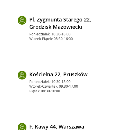
Pl. Zygmunta Starego 22,
Grodzisk Mazowiecki
Poniedziałek: 10:30-18:00
Wtorek-Piątek: 08:30-16:00
Kościelna 22, Pruszków
Poniedziałek: 10:30-18:00
Wtorek-Czwartek: 09:30-17:00
Piątek: 08:30-16:00
F. Kawy 44, Warszawa