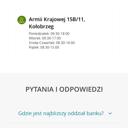
Armii Krajowej 15B/11,
Kołobrzeg
Poniedziałek: 09:30-18:00
Wtorek: 09:30-17:00
Środa-Czwartek: 08:30-16:00
Piątek: 08:30-15:00
PYTANIA I ODPOWIEDZI
Gdzie jest najbliższy oddział banku?