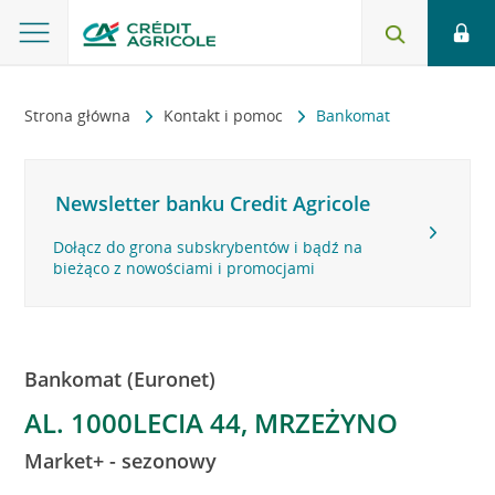
Strona główna
Kontakt i pomoc
Bankomat
Newsletter banku Credit Agricole
Dołącz do grona subskrybentów i bądź na
bieżąco z nowościami i promocjami
Bankomat (Euronet)
AL. 1000LECIA 44, MRZEŻYNO
Market+ - sezonowy