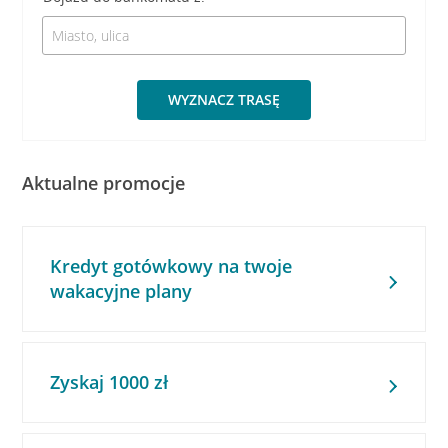
WYZNACZ TRASĘ
Aktualne promocje
Kredyt gotówkowy na twoje
wakacyjne plany
Zyskaj 1000 zł