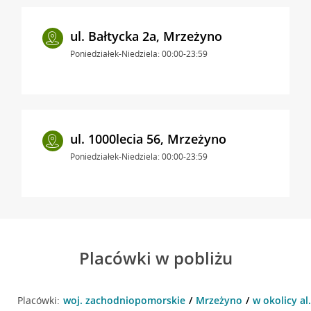
ul. Bałtycka 2a, Mrzeżyno
Poniedziałek-Niedziela: 00:00-23:59
ul. 1000lecia 56, Mrzeżyno
Poniedziałek-Niedziela: 00:00-23:59
Placówki w pobliżu
Placówki:
woj. zachodniopomorskie
Mrzeżyno
w okolicy al