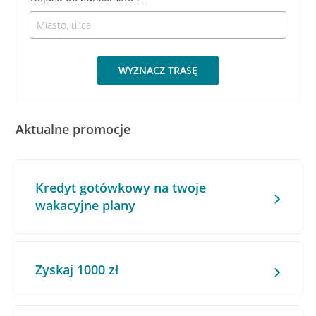
WYZNACZ TRASĘ
Aktualne promocje
Kredyt gotówkowy na twoje
wakacyjne plany
Zyskaj 1000 zł