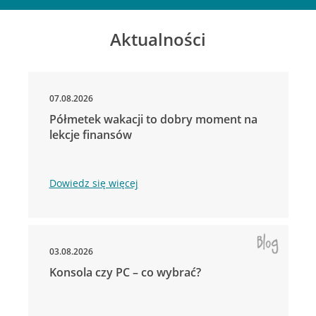
Aktualności
07.08.2026
Półmetek wakacji to dobry moment na
lekcje finansów
Dowiedz się więcej
03.08.2026
Konsola czy PC – co wybrać?