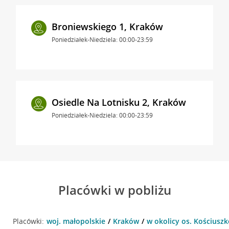
Broniewskiego 1, Kraków
Poniedziałek-Niedziela: 00:00-23:59
Osiedle Na Lotnisku 2, Kraków
Poniedziałek-Niedziela: 00:00-23:59
Placówki w pobliżu
Placówki:
woj. małopolskie
Kraków
w okolicy os. Kościusz