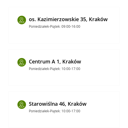
os. Kazimierzowskie 35, Kraków
Poniedziałek-Piątek: 09:00-16:00
Centrum A 1, Kraków
Poniedziałek-Piątek: 10:00-17:00
Starowiślna 46, Kraków
Poniedziałek-Piątek: 10:00-17:00