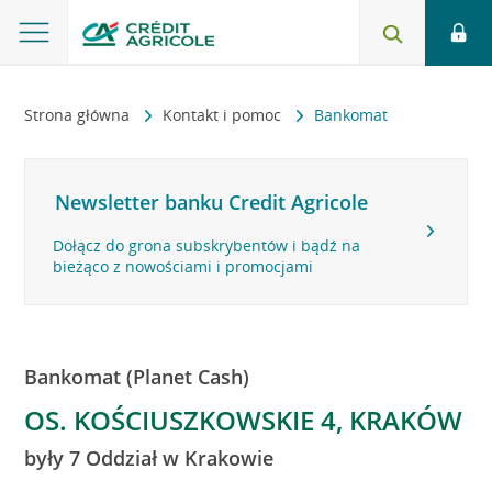
Strona główna
Kontakt i pomoc
Bankomat
Newsletter banku Credit Agricole
Dołącz do grona subskrybentów i bądź na
bieżąco z nowościami i promocjami
Bankomat (Planet Cash)
OS. KOŚCIUSZKOWSKIE 4, KRAKÓW
były 7 Oddział w Krakowie