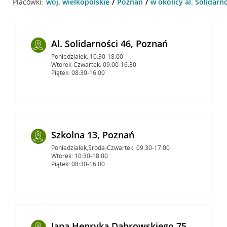
Placówki:
woj. wielkopolskie
Poznań
w okolicy al. Solidarn
Al. Solidarności 46, Poznań
Poniedziałek: 10:30-18:00
Wtorek-Czwartek: 09:00-16:30
Piątek: 08:30-16:00
Szkolna 13, Poznań
Poniedziałek,Środa-Czwartek: 09:30-17:00
Wtorek: 10:30-18:00
Piątek: 08:30-16:00
Jana Henryka Dąbrowskiego 75,