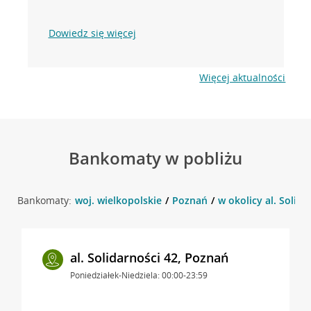
Dowiedz się więcej
Więcej aktualności
Bankomaty w pobliżu
Bankomaty:
woj. wielkopolskie
Poznań
w okolicy al. Solida
al. Solidarności 42, Poznań
Poniedziałek-Niedziela: 00:00-23:59