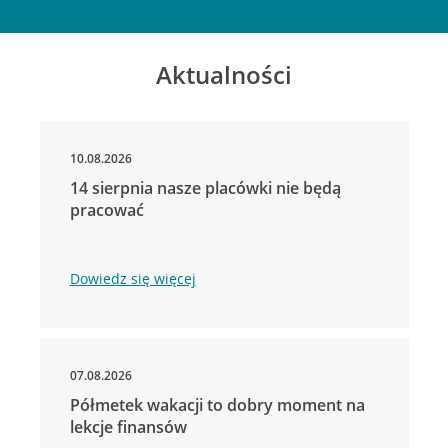
Aktualności
10.08.2026
14 sierpnia nasze placówki nie będą
pracować
Dowiedz się więcej
07.08.2026
Półmetek wakacji to dobry moment na
lekcje finansów