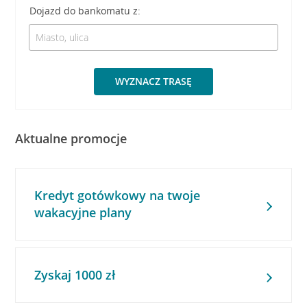
Dojazd do bankomatu z:
WYZNACZ TRASĘ
Aktualne promocje
Kredyt gotówkowy na twoje
wakacyjne plany
Zyskaj 1000 zł