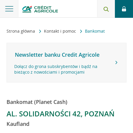
Strona główna
Kontakt i pomoc
Bankomat
Newsletter banku Credit Agricole
Dołącz do grona subskrybentów i bądź na
bieżąco z nowościami i promocjami
Bankomat (Planet Cash)
AL. SOLIDARNOŚCI 42, POZNAŃ
Kaufland